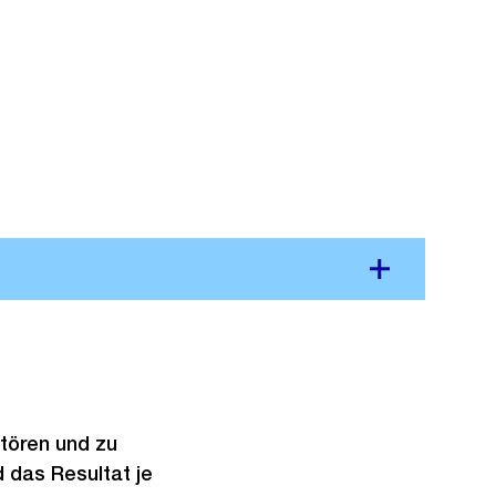
tören und zu
d das Resultat je