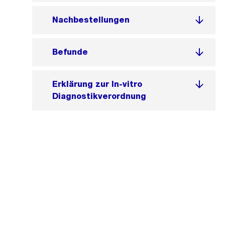
Nachbestellungen
Befunde
Erklärung zur In-vitro
Diagnostikverordnung