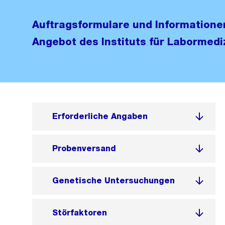
Auftragsformulare und Information
Angebot des Instituts für Labormedi
Erforderliche Angaben
Probenversand
Genetische Untersuchungen
Störfaktoren