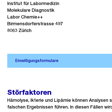
Institut für Labormedizin
Molekulare Diagnostik
Labor Chemie++
Birmensdorferstrasse 497
8063 Zürich
Störfaktoren
Hämolyse, Ikterie und Lipämie können Analysen s
falschen Ergebnissen führen. In diesen Fällen wir