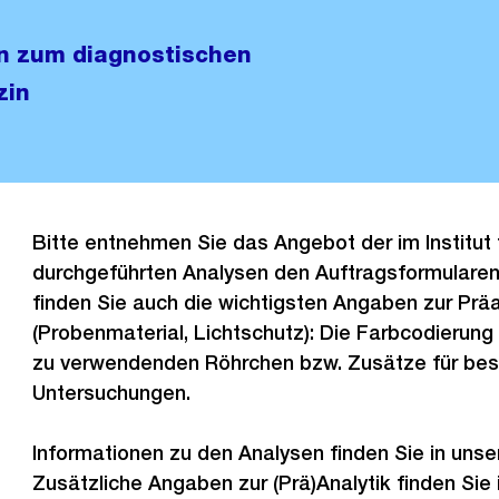
en zum diagnostischen
zin
Bitte entnehmen Sie das Angebot der im Institut
durchgeführten Analysen den Auftragsformularen 
finden Sie auch die wichtigsten Angaben zur Präa
(Probenmaterial, Lichtschutz): Die Farbcodierung 
zu verwendenden Röhrchen bzw. Zusätze für be
Untersuchungen.
Informationen zu den Analysen finden Sie in uns
Zusätzliche Angaben zur (Prä)Analytik finden Si