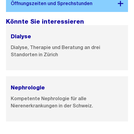
Könnte Sie interessieren
Dialyse
Dialyse, Therapie und Beratung an drei
Standorten in Zürich
Nephrologie
Kompetente Nephrologie für alle
Nierenerkrankungen in der Schweiz.