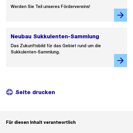
Werden Sie Teil unseres Fördervereins!
Neubau Sukkulenten-Sammlung
Das Zukunftsbild für das Gebiet rund um die
Sukkulenten-Sammlung.
Seite drucken
Für diesen Inhalt verantwortlich