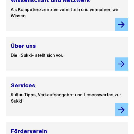
Wissenschaft und Netzwerk
Als Kompetenzzentrum vermitteln und vermehren wir
Wissen.
Über uns
Die «Sukki» stellt sich vor.
Services
Kultur-Tipps, Verkaufsangebot und Lesenswertes zur
Sukki
Förderverein