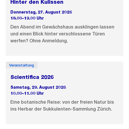
Hinter den Kulissen
Donnerstag, 27. August 2026
18.00–19.00 Uhr
Den Abend im Gewächshaus ausklingen lassen
und einen Blick hinter verschlossene Türen
werfen? Ohne Anmeldung.
Veranstaltung
Scientifica 2026
Samstag, 29. August 2026
10.00–11.00 Uhr
Eine botanische Reise: von der freien Natur bis
ins Herbar der Sukkulenten-Sammlung Zürich.