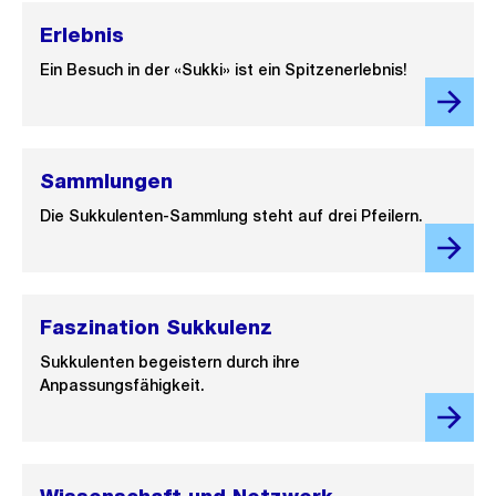
Erlebnis
Ein Besuch in der «Sukki» ist ein Spitzenerlebnis!
Sammlungen
Die Sukkulenten-Sammlung steht auf drei Pfeilern.
Faszination Sukkulenz
Sukkulenten begeistern durch ihre
Anpassungsfähigkeit.