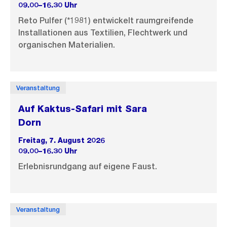
09.00–16.30 Uhr
Reto Pulfer (*1981) entwickelt raumgreifende
Installationen aus Textilien, Flechtwerk und
organischen Materialien.
Veranstaltung
Auf Kaktus-Safari mit Sara
Dorn
Freitag, 7. August 2026
09.00–16.30 Uhr
Erlebnisrundgang auf eigene Faust.
Veranstaltung