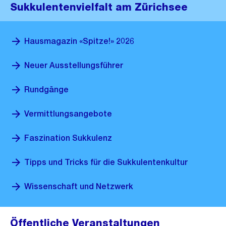
Sukkulentenvielfalt am Zürichsee
Hausmagazin «Spitze!» 2026
Neuer Ausstellungsführer
Rundgänge
Vermittlungsangebote
Faszination Sukkulenz
Tipps und Tricks für die Sukkulentenkultur
Wissenschaft und Netzwerk
Öffentliche Veranstaltungen