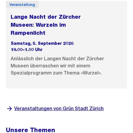
Veranstaltung
Lange Nacht der Zürcher
Museen: Wurzeln im
Rampenlicht
Samstag, 5. September 2026
18.00–1.00 Uhr
Anlässlich der Langen Nacht der Zürcher
Museen überraschen wir mit einem
Spezialprogramm zum Thema «Wurzel».
Veranstaltungen von Grün Stadt Zürich
Unsere Themen