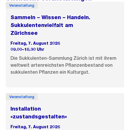
Veranstaltung
Sammeln – Wissen – Handeln.
Sukkulentenvielfalt am
Zürichsee
Freitag, 7. August 2026
09.00–16.30 Uhr
Die Sukkulenten-Sammlung Zürich ist mit ihrem
weltweit artenreichsten Pflanzenbestand von
sukkulenten Pflanzen ein Kulturgut.
Veranstaltung
Installation
«zustandsgestalten»
Freitag, 7. August 2026