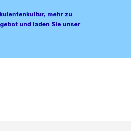
kulentenkultur, mehr zu
gebot und laden Sie unser