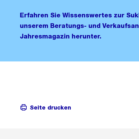
Erfahren Sie Wissenswertes zur Suk
unserem Beratungs- und Verkaufsan
Jahresmagazin herunter.
Seite drucken