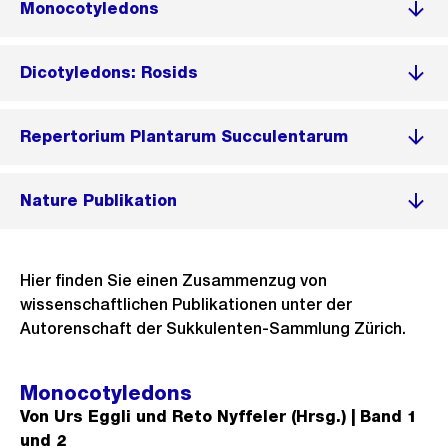
Monocotyledons
Dicotyledons: Rosids
Repertorium Plantarum Succulentarum
Nature Publikation
Hier finden Sie einen Zusammenzug von
wissenschaftlichen Publikationen unter der
Autorenschaft der Sukkulenten-Sammlung Zürich.
Monocotyledons
Von Urs Eggli und Reto Nyffeler (Hrsg.) | Band 1
und 2