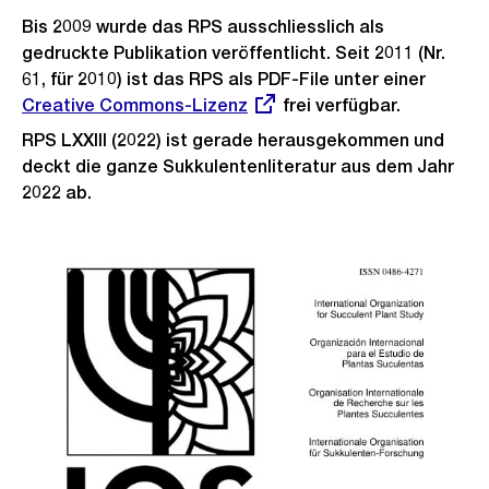
Bis 2009 wurde das RPS ausschliesslich als
gedruckte Publikation veröffentlicht. Seit 2011 (Nr.
61, für 2010) ist das RPS als PDF-File unter einer
Extern
Creative Commons-Lizenz
frei verfügbar.
Link:
RPS LXXIII (2022) ist gerade herausgekommen und
deckt die ganze Sukkulentenliteratur aus dem Jahr
2022 ab.