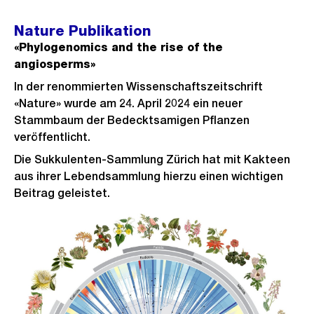
Nature Publikation
«Phylogenomics and the rise of the
angiosperms»
In der renommierten Wissenschaftszeitschrift
«Nature» wurde am 24. April 2024 ein neuer
Stammbaum der Bedecktsamigen Pflanzen
veröffentlicht.
Die Sukkulenten-Sammlung Zürich hat mit Kakteen
aus ihrer Lebendsammlung hierzu einen wichtigen
Beitrag geleistet.