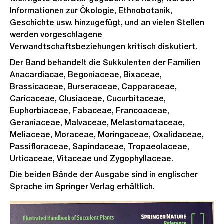
Informationen zur Ökologie, Ethnobotanik,
Geschichte usw. hinzugefügt, und an vielen Stellen
werden vorgeschlagene
Verwandtschaftsbeziehungen kritisch diskutiert.
Der Band behandelt die Sukkulenten der Familien
Anacardiacae, Begoniaceae, Bixaceae,
Brassicaceae, Burseraceae, Capparaceae,
Caricaceae, Clusiaceae, Cucurbitaceae,
Euphorbiaceae, Fabaceae, Francoaceae,
Geraniaceae, Malvaceae, Melastomataceae,
Meliaceae, Moraceae, Moringaceae, Oxalidaceae,
Passifloraceae, Sapindaceae, Tropaeolaceae,
Urticaceae, Vitaceae und Zygophyllaceae.
Die beiden Bände der Ausgabe sind in englischer
Sprache im Springer Verlag erhältlich.