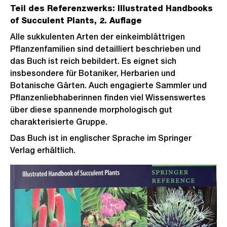
Teil des Referenzwerks: Illustrated Handbooks
of Succulent Plants, 2. Auflage
Alle sukkulenten Arten der einkeimblättrigen
Pflanzenfamilien sind detailliert beschrieben und
das Buch ist reich bebildert. Es eignet sich
insbesondere für Botaniker, Herbarien und
Botanische Gärten. Auch engagierte Sammler und
Pflanzenliebhaberinnen finden viel Wissenswertes
über diese spannende morphologisch gut
charakterisierte Gruppe.
Das Buch ist in englischer Sprache im Springer
Verlag erhältlich.