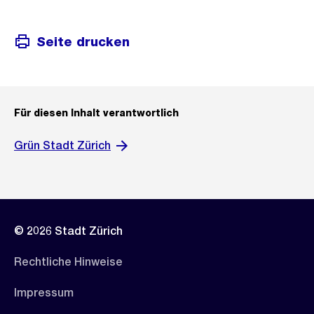
Seite drucken
Für diesen Inhalt verantwortlich
Grün Stadt Zürich
© 2026 Stadt Zürich
Rechtliche Hinweise
Impressum