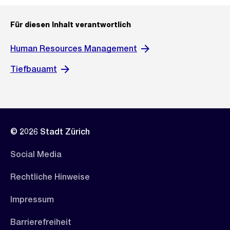
Für diesen Inhalt verantwortlich
Human Resources Management
Tiefbauamt
© 2026 Stadt Zürich
Social Media
Rechtliche Hinweise
Impressum
Barrierefreiheit