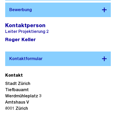
Kontaktperson
Leiter Projektierung 2
Roger Keller
Kontakt
Stadt Zürich
Tiefbauamt
Werdmühleplatz 3
Amtshaus V
8001 Zürich