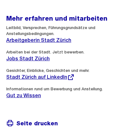
Mehr erfahren und mitarbeiten
Leitbild, Versprechen, Führungsgrundsätze und
Anstellungsbedingungen.
Arbeitgeberin Stadt Zürich
Arbeiten bei der Stadt. Jetzt bewerben.
Jobs Stadt Zürich
Externer
Gesichter, Einblicke, Geschichten und mehr.
Link:
Stadt Zürich auf LinkedIn
Informationen rund um Bewerbung und Anstellung.
Gut zu Wissen
Seite drucken