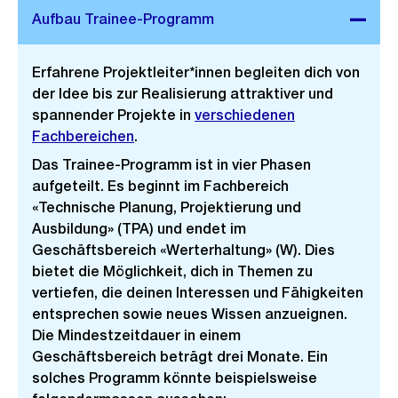
Erfahrene Projektleiter*innen begleiten dich von
der Idee bis zur Realisierung attraktiver und
spannender Projekte in
verschiedenen
Fachbereichen
.
Das Trainee-Programm ist in vier Phasen
aufgeteilt. Es beginnt im Fachbereich
«Technische Planung, Projektierung und
Ausbildung» (TPA) und endet im
Geschäftsbereich «Werterhaltung» (W). Dies
bietet die Möglichkeit, dich in Themen zu
vertiefen, die deinen Interessen und Fähigkeiten
entsprechen sowie neues Wissen anzueignen.
Die Mindestzeitdauer in einem
Geschäftsbereich beträgt drei Monate. Ein
solches Programm könnte beispielsweise