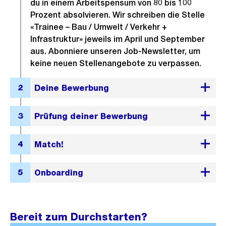
du in einem Arbeitspensum von 80 bis 100
Prozent absolvieren. Wir schreiben die Stelle
«Trainee – Bau / Umwelt / Verkehr +
Infrastruktur» jeweils im April und September
aus. Abonniere unseren Job-Newsletter, um
keine neuen Stellenangebote zu verpassen.
Bereit zum Durchstarten?