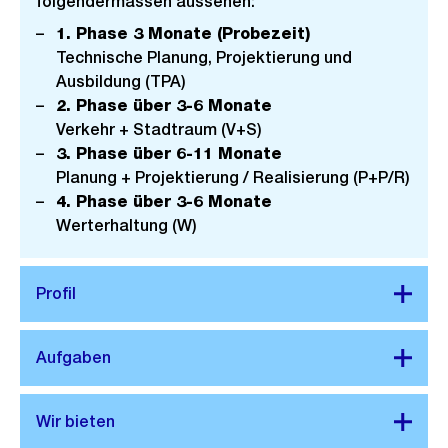
folgendermassen aussehen:
1. Phase 3 Monate (Probezeit)
Technische Planung, Projektierung und
Ausbildung (TPA)
2. Phase über 3-6 Monate
Verkehr + Stadtraum (V+S)
3. Phase über 6-11 Monate
Planung + Projektierung / Realisierung (P+P/R)
4. Phase über 3-6 Monate
Werterhaltung (W)