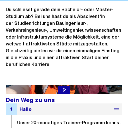
Du schliesst gerade dein Bachelor- oder Master-
Studium ab? Bei uns hast du als Absolvent*in
der Studienrichtungen Bauingenieur-,
Verkehrsingenieur-, Umweltingenieurwissenschaften
oder Infrastruktursysteme die Möglichkeit, eine der
weltweit attraktivsten Städte mitzugestalten.
Gleichzeitig bieten wir dir einen einmaligen Einstieg
in die Praxis und einen attraktiven Start deiner
beruflichen Karriere.
Dein Weg zu uns
Unser 20-monatiges Trainee-Programm kannst