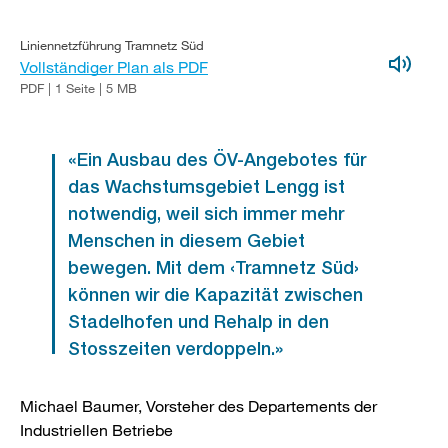
Liniennetzführung Tramnetz Süd
Vollständiger Plan als PDF
PDF | 1 Seite | 5 MB
«Ein Ausbau des ÖV-Angebotes für
das Wachstumsgebiet Lengg ist
notwendig, weil sich immer mehr
Menschen in diesem Gebiet
bewegen. Mit dem ‹Tramnetz Süd›
können wir die Kapazität zwischen
Stadelhofen und Rehalp in den
Stosszeiten verdoppeln.»
Michael Baumer, Vorsteher des Departements der
Industriellen Betriebe