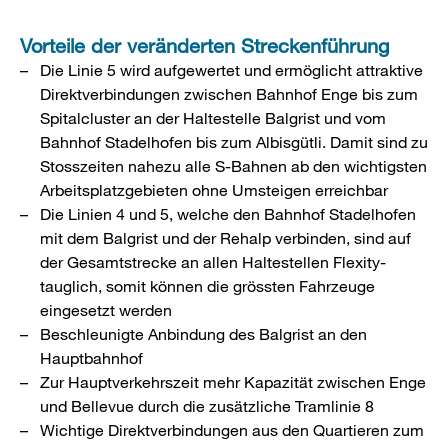
Vorteile der veränderten Streckenführung
Die Linie 5 wird aufgewertet und ermöglicht attraktive
Direktverbindungen zwischen Bahnhof Enge bis zum
Spitalcluster an der Haltestelle Balgrist und vom
Bahnhof Stadelhofen bis zum Albisgütli. Damit sind zu
Stosszeiten nahezu alle S-Bahnen ab den wichtigsten
Arbeitsplatzgebieten ohne Umsteigen erreichbar
Die Linien 4 und 5, welche den Bahnhof Stadelhofen
mit dem Balgrist und der Rehalp verbinden, sind auf
der Gesamtstrecke an allen Haltestellen Flexity-
tauglich, somit können die grössten Fahrzeuge
eingesetzt werden
Beschleunigte Anbindung des Balgrist an den
Hauptbahnhof
Zur Hauptverkehrszeit mehr Kapazität zwischen Enge
und Bellevue durch die zusätzliche Tramlinie 8
Wichtige Direktverbindungen aus den Quartieren zum