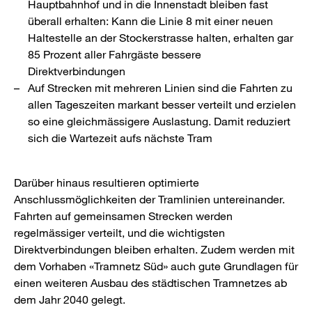
Hauptbahnhof und in die Innenstadt bleiben fast
überall erhalten: Kann die Linie 8 mit einer neuen
Haltestelle an der Stockerstrasse halten, erhalten gar
85 Prozent aller Fahrgäste bessere
Direktverbindungen
Auf Strecken mit mehreren Linien sind die Fahrten zu
allen Tageszeiten markant besser verteilt und erzielen
so eine gleichmässigere Auslastung. Damit reduziert
sich die Wartezeit aufs nächste Tram
Darüber hinaus resultieren optimierte
Anschlussmöglichkeiten der Tramlinien untereinander.
Fahrten auf gemeinsamen Strecken werden
regelmässiger verteilt, und die wichtigsten
Direktverbindungen bleiben erhalten. Zudem werden mit
dem Vorhaben «Tramnetz Süd» auch gute Grundlagen für
einen weiteren Ausbau des städtischen Tramnetzes ab
dem Jahr 2040 gelegt.