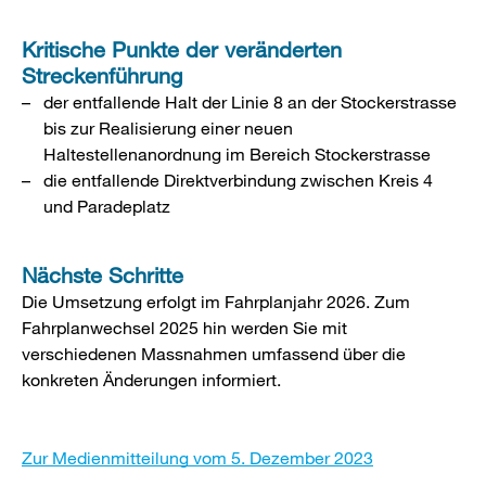
Kritische Punkte der veränderten
Streckenführung
der entfallende Halt der Linie 8 an der Stockerstrasse
bis zur Realisierung einer neuen
Haltestellenanordnung im Bereich Stockerstrasse
die entfallende Direktverbindung zwischen Kreis 4
und Paradeplatz
Nächste Schritte
Die Umsetzung erfolgt im Fahrplanjahr 2026. Zum
Fahrplanwechsel 2025 hin werden Sie mit
verschiedenen Massnahmen umfassend über die
konkreten Änderungen informiert.
Zur Medienmitteilung vom 5. Dezember 2023