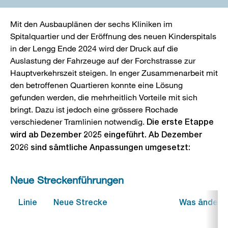
Mit den Ausbauplänen der sechs Kliniken im
Spitalquartier und der Eröffnung des neuen Kinderspitals
in der Lengg Ende 2024 wird der Druck auf die
Auslastung der Fahrzeuge auf der Forchstrasse zur
Hauptverkehrszeit steigen. In enger Zusammenarbeit mit
den betroffenen Quartieren konnte eine Lösung
gefunden werden, die mehrheitlich Vorteile mit sich
bringt. Dazu ist jedoch eine grössere Rochade
verschiedener Tramlinien notwendig.
Die erste Etappe
wird ab Dezember 2025 eingeführt. Ab Dezember
2026 sind sämtliche Anpassungen umgesetzt:
Neue Streckenführungen
Linie
Neue Strecke
Was ändert 