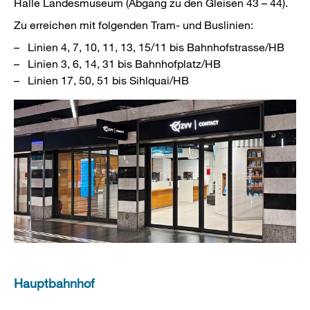
Halle Landesmuseum (Abgang zu den Gleisen 43 – 44).
Zu erreichen mit folgenden Tram- und Buslinien:
Linien 4, 7, 10, 11, 13, 15/11 bis Bahnhofstrasse/HB
Linien 3, 6, 14, 31 bis Bahnhofplatz/HB
Linien 17, 50, 51 bis Sihlquai/HB
Hauptbahnhof