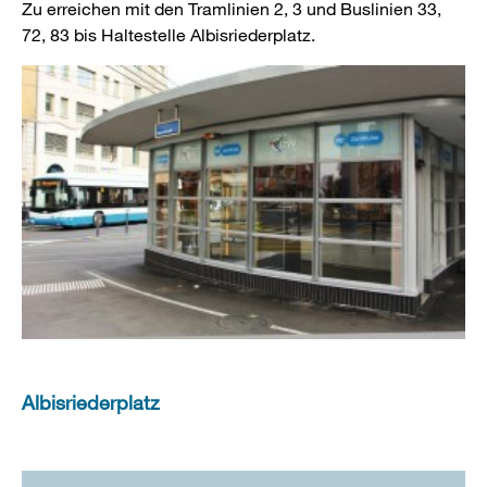
Zu erreichen mit den Tramlinien 2, 3 und Buslinien 33,
72, 83 bis Haltestelle Albisriederplatz.
Albisriederplatz