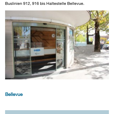
Buslinien 912, 916 bis Haltestelle Bellevue.
Bellevue