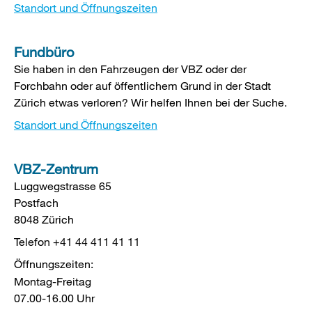
Standort und Öffnungszeiten
Fundbüro
Sie haben in den Fahrzeugen der VBZ oder der
Forchbahn oder auf öffentlichem Grund in der Stadt
Zürich etwas verloren? Wir helfen Ihnen bei der Suche.
Standort und Öffnungszeiten
VBZ-Zentrum
Luggwegstrasse 65
Postfach
8048 Zürich
Telefon +41 44 411 41 11
Öffnungszeiten:
Montag-Freitag
07.00-16.00 Uhr