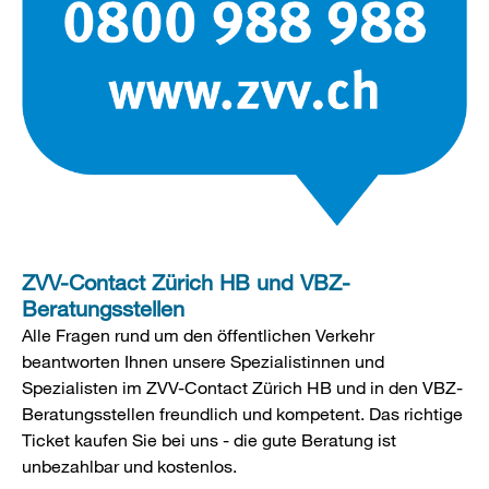
ZVV-Contact Zürich HB und VBZ-
Beratungsstellen
Alle Fragen rund um den öffentlichen Verkehr
beantworten Ihnen unsere Spezialistinnen und
Spezialisten im ZVV-Contact Zürich HB und in den VBZ-
Beratungsstellen freundlich und kompetent. Das richtige
Ticket kaufen Sie bei uns - die gute Beratung ist
unbezahlbar und kostenlos.