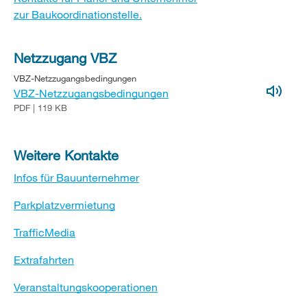
zur Baukoordinationstelle.
Netzzugang VBZ
VBZ-Netzzugangsbedingungen
VBZ-Netzzugangsbedingungen
PDF | 119 KB
Weitere Kontakte
Infos für Bauunternehmer
Parkplatzvermietung
TrafficMedia
Extrafahrten
Veranstaltungskooperationen