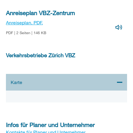
Anreiseplan VBZ-Zentrum
Anreiseplan, PDF,
PDF | 2 Seiten | 146 KB
Verkehrsbetriebe Zürich VBZ
Stadtplan 3D
Infos für Planer und Unternehmer
Kontakte für Planer und Unternehmer