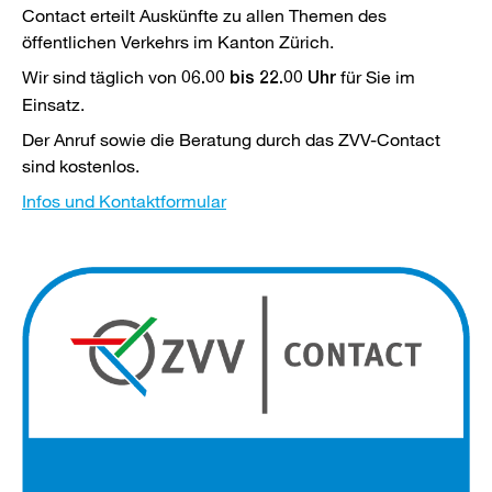
Contact erteilt Auskünfte zu allen Themen des
öffentlichen Verkehrs im Kanton Zürich.
Wir sind täglich von
für Sie im
06.00 bis 22.00 Uhr
Einsatz.
Der Anruf sowie die Beratung durch das ZVV-Contact
sind kostenlos.
Infos und Kontaktformular