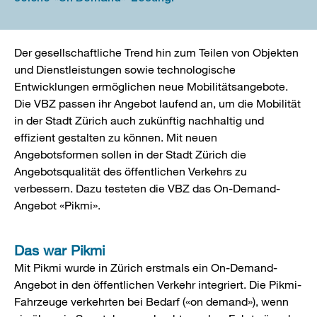
Der gesellschaftliche Trend hin zum Teilen von Objekten
und Dienstleistungen sowie technologische
Entwicklungen ermöglichen neue Mobilitätsangebote.
Die VBZ passen ihr Angebot laufend an, um die Mobilität
in der Stadt Zürich auch zukünftig nachhaltig und
effizient gestalten zu können. Mit neuen
Angebotsformen sollen in der Stadt Zürich die
Angebotsqualität des öffentlichen Verkehrs zu
verbessern. Dazu testeten die VBZ das On-Demand-
Angebot «Pikmi».
Das war Pikmi
Mit Pikmi wurde in Zürich erstmals ein On-Demand-
Angebot in den öffentlichen Verkehr integriert. Die Pikmi-
Fahrzeuge verkehrten bei Bedarf («on demand»), wenn