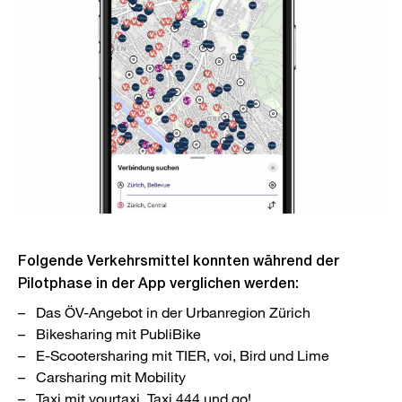
Folgende Verkehrsmittel konnten während der
Pilotphase in der App verglichen werden:
Das ÖV-Angebot in der Urbanregion Zürich
Bikesharing mit PubliBike
E-Scootersharing mit TIER, voi, Bird und Lime
Carsharing mit Mobility
Taxi mit yourtaxi, Taxi 444 und go!