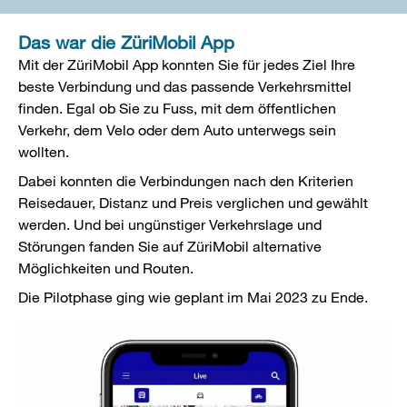
Das war die ZüriMobil App
Mit der ZüriMobil App konnten Sie für jedes Ziel Ihre
beste Verbindung und das passende Verkehrsmittel
finden. Egal ob Sie zu Fuss, mit dem öffentlichen
Verkehr, dem Velo oder dem Auto unterwegs sein
wollten.
Dabei konnten die Verbindungen nach den Kriterien
Reisedauer, Distanz und Preis verglichen und gewählt
werden. Und bei ungünstiger Verkehrslage und
Störungen fanden Sie auf ZüriMobil alternative
Möglichkeiten und Routen.
Die Pilotphase ging wie geplant im Mai 2023 zu Ende.