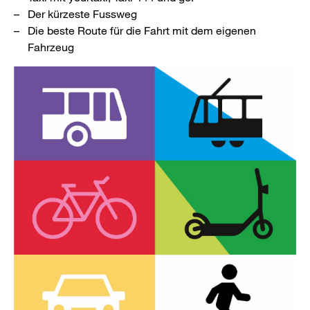
Der kürzeste Fussweg
Die beste Route für die Fahrt mit dem eigenen
Fahrzeug