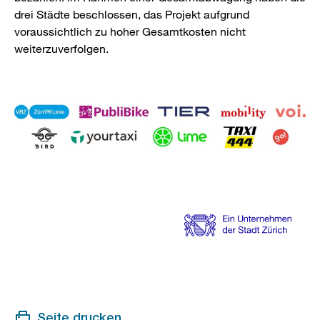
drei Städte beschlossen, das Projekt aufgrund
voraussichtlich zu hoher Gesamtkosten nicht
weiterzuverfolgen.
Seite drucken