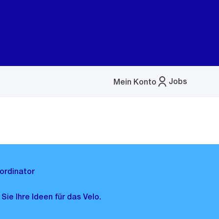
Jobs
Mein Konto
Menü
öffnen
ordinator
Sie Ihre Ideen für das Velo.