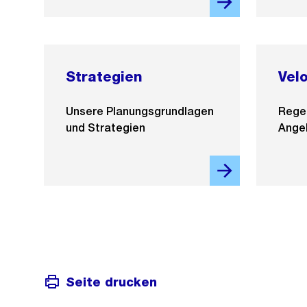
Strategien
Vel
Unsere Planungsgrundlagen
Regel
und Strategien
Ange
Seite drucken