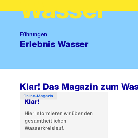
Wasser
Führungen
Erlebnis Wasser
Klar! Das Magazin zum Was
Online-Magazin
Klar!
Hier informieren wir über den
gesamtheitlichen
Wasserkreislauf.