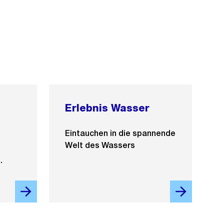
Erlebnis Wasser
Eintauchen in die spannende
Welt des Wassers
.