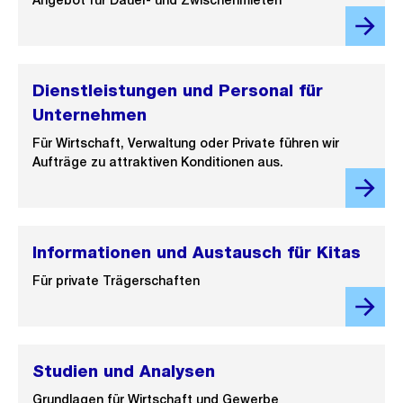
Angebot für Dauer- und Zwischenmieten
Dienstleistungen und Personal für
Unternehmen
Für Wirtschaft, Verwaltung oder Private führen wir
Aufträge zu attraktiven Konditionen aus.
Informationen und Austausch für Kitas
Für private Trägerschaften
Studien und Analysen
Grundlagen für Wirtschaft und Gewerbe