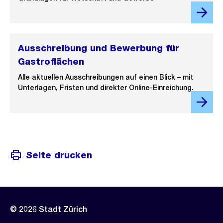
Ausschreibung und Bewerbung für
Gastroflächen
Alle aktuellen Ausschreibungen auf einen Blick – mit
Unterlagen, Fristen und direkter Online-Einreichung.
Seite drucken
© 2026 Stadt Zürich