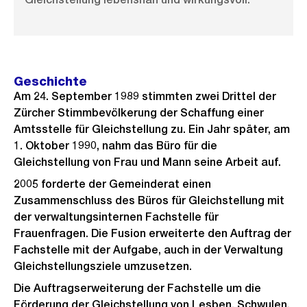
Geschichte
Am 24. September 1989 stimmten zwei Drittel der
Zürcher Stimmbevölkerung der Schaffung einer
Amtsstelle für Gleichstellung zu. Ein Jahr später, am
1. Oktober 1990, nahm das Büro für die
Gleichstellung von Frau und Mann seine Arbeit auf.
2005 forderte der Gemeinderat einen
Zusammenschluss des Büros für Gleichstellung mit
der verwaltungsinternen Fachstelle für
Frauenfragen. Die Fusion erweiterte den Auftrag der
Fachstelle mit der Aufgabe, auch in der Verwaltung
Gleichstellungsziele umzusetzen.
Die Auftragserweiterung der Fachstelle um die
Förderung der Gleichstellung von Lesben, Schwulen,