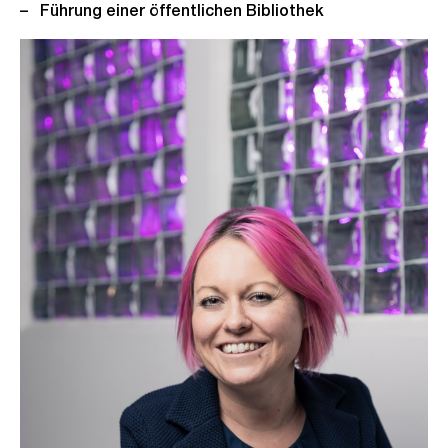
Führung einer öffentlichen Bibliothek