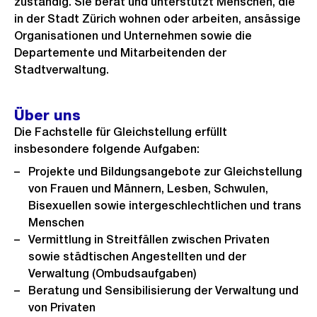
zuständig. Sie berät und unterstützt Menschen, die
in der Stadt Zürich wohnen oder arbeiten, ansässige
Organisationen und Unternehmen sowie die
Departemente und Mitarbeitenden der
Stadtverwaltung.
Über uns
Die Fachstelle für Gleichstellung erfüllt
insbesondere folgende Aufgaben:
Projekte und Bildungsangebote zur Gleichstellung
von Frauen und Männern, Lesben, Schwulen,
Bisexuellen sowie intergeschlechtlichen und trans
Menschen
Vermittlung in Streitfällen zwischen Privaten
sowie städtischen Angestellten und der
Verwaltung (Ombudsaufgaben)
Beratung und Sensibilisierung der Verwaltung und
von Privaten