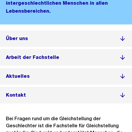
intergeschlechtlichen Menschen in allen
Lebensbereichen.
Über uns
Arbeit der Fachstelle
Aktuelles
Kontakt
Bei Fragen rund um die Gleichstellung der
Geschlechter ist die Fachstelle für Gleichstellung