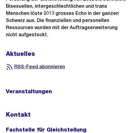
Bisexuellen, intergeschlechtlichen und trans
Menschen löste 2013 grosses Echo in der ganzen
Schweiz aus. Die finanziellen und personellen
Ressourcen wurden mit der Auftragserweiterung
nicht aufgestockt.
Aktuelles
RSS-Feed abonnieren
Veranstaltungen
Kontakt
Fachstelle für Gleichstellung