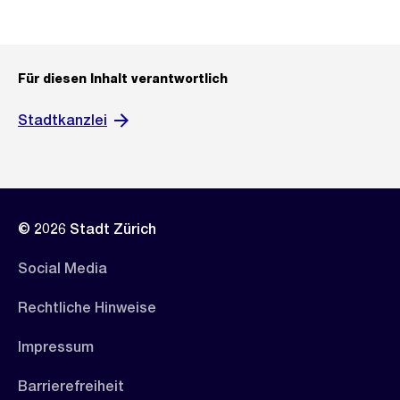
Für diesen Inhalt verantwortlich
Stadtkanzlei
© 2026 Stadt Zürich
Social Media
Rechtliche Hinweise
Impressum
Barrierefreiheit