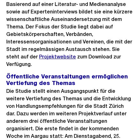
Basierend auf einer Literatur- und Medienanalyse
sowie auf Experteninterviews bildet sie eine kürzere
wissenschaftliche Auseinandersetzung mit dem
Thema. Der Fokus der Studie liegt dabei auf
Gebietskörperschaften, Verbänden,
Interessensorganisationen und Vereinen, die mit der
Stadt im regelmässigen Austausch stehen. Sie
steht auf der
Projektwebsite
zum Download zur
Verfügung.
Öffentliche Veranstaltungen ermöglichen
Vertiefung des Themas
Die Studie stellt einen Ausgangspunkt für die
weitere Vertiefung des Themas und die Entwicklung
von Handlungsempfehlungen für die Stadt Zürich
dar. Dazu werden im weiteren Projektverlauf unter
anderem drei öffentliche Veranstaltungen
organisiert. Die erste findet in der kommenden
Woche im Aargau statt: Am Dienstagabend, 25.