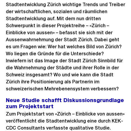
Stadtentwicklung Zürich wichtige Trends und Treiber
der wirtschaftlichen, sozialen und räumlichen
Stadtentwicklung auf. Mit dem nun dritten
Schwerpunkt in dieser Projektreihe – «Zürich –
Einblicke von aussen» – befasst sie sich mit der
Aussenwahrnehmung der Stadt Zürich. Dabei geht
es um Fragen wie: Wer hat welches Bild von Zürich?
Wo liegen die Gründe für die Unterschiede?
Inwiefern ist das Image der Stadt Zürich Sinnbild für
die Wahrnehmung der Städte und ihrer Rolle in der
Schweiz insgesamt? Wo und wie kann die Stadt
Zürich ihre Positionierung als Partnerin im
schweizerischen Mehrebenensystem verbessern?
Neue Studie schafft Diskussionsgrundlage
zum Projektstart
Zum Projektstart von «Zürich – Einblicke von aussen»
veröffentlicht die Stadtentwicklung eine durch KEK-
CDC Consultants verfasste qualitative Studie.