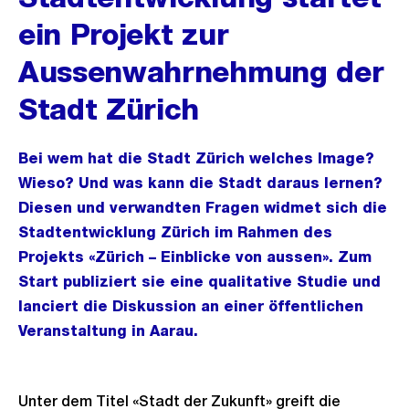
ein Projekt zur
Aussenwahrnehmung der
Stadt Zürich
Bei wem hat die Stadt Zürich welches Image?
Wieso? Und was kann die Stadt daraus lernen?
Diesen und verwandten Fragen widmet sich die
Stadtentwicklung Zürich im Rahmen des
Projekts «Zürich – Einblicke von aussen». Zum
Start publiziert sie eine qualitative Studie und
lanciert die Diskussion an einer öffentlichen
Veranstaltung in Aarau.
Unter dem Titel «Stadt der Zukunft» greift die