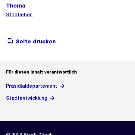
Thema
Stadtleben
Seite drucken
Für diesen Inhalt verantwortlich
Präsidialdepartement
Stadtentwicklung
© 2026 Stadt Zürich