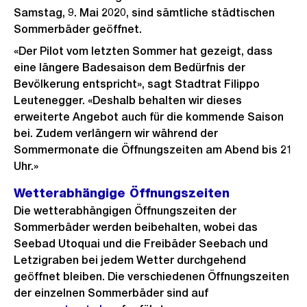
Samstag, 9. Mai 2020, sind sämtliche städtischen
Sommerbäder geöffnet.
«Der Pilot vom letzten Sommer hat gezeigt, dass
eine längere Badesaison dem Bedürfnis der
Bevölkerung entspricht», sagt Stadtrat Filippo
Leutenegger. «Deshalb behalten wir dieses
erweiterte Angebot auch für die kommende Saison
bei. Zudem verlängern wir während der
Sommermonate die Öffnungszeiten am Abend bis 21
Uhr.»
Wetterabhängige Öffnungszeiten
Die wetterabhängigen Öffnungszeiten der
Sommerbäder werden beibehalten, wobei das
Seebad Utoquai und die Freibäder Seebach und
Letzigraben bei jedem Wetter durchgehend
geöffnet bleiben. Die verschiedenen Öffnungszeiten
der einzelnen Sommerbäder sind auf