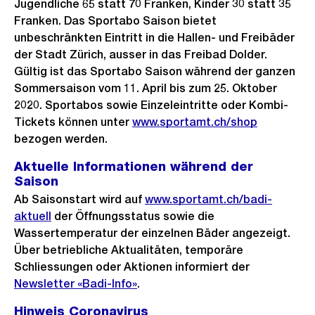
Jugendliche 65 statt 70 Franken, Kinder 30 statt 35
Franken. Das Sportabo Saison bietet
unbeschränkten Eintritt in die Hallen- und Freibäder
der Stadt Zürich, ausser in das Freibad Dolder.
Gültig ist das Sportabo Saison während der ganzen
Sommersaison vom 11. April bis zum 25. Oktober
2020. Sportabos sowie Einzeleintritte oder Kombi-
Tickets können unter
www.sportamt.ch/shop
bezogen werden.
Aktuelle Informationen während der
Saison
Ab Saisonstart wird auf
www.sportamt.ch/badi-
aktuell
der Öffnungsstatus sowie die
Wassertemperatur der einzelnen Bäder angezeigt.
Über betriebliche Aktualitäten, temporäre
Schliessungen oder Aktionen informiert der
Newsletter «Badi-Info»
.
Hinweis Coronavirus