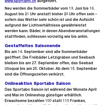
www.sportamt.ch
aufgeführt.
Neu werden die Sommerbäder vom 13. Juni bis 16.
August bis 21 Uhr anstatt bisher 20 Uhr offen sein –
sofern das Wetter sehr schön ist und die Aufsicht
aufgrund der Lichtverhältnisse gewährleistet
werden kann. Bäder, in denen Abendveranstaltungen
stattfinden, schliessen vorzeitig wie bis anhin.
Gestaffeltes Saisonende
Bis am 14. September sind alle Sommerbäder
geöffnet. Die Freibäder Letzigraben und Seebach
bleiben bis am 27. September offen, das Seebad
Utoquai bis am 25. Oktober. Ab dem 15. September
sind die Öffnungszeiten verkürzt.
Onlineaktion Sportabo Saison
Das Sportabo Saison ist während der Monate April
und Mai im Onlineshop günstiger erhältlich.
Erwachsene bezahlen 100 statt 110 Franken,