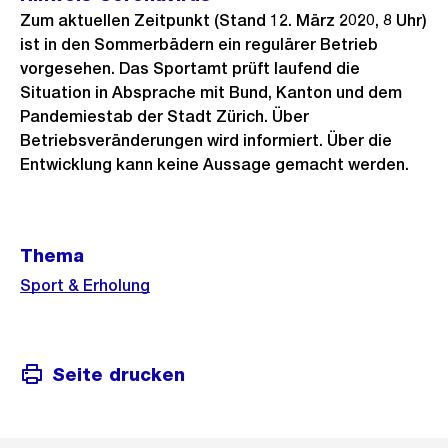
Zum aktuellen Zeitpunkt (Stand 12. März 2020, 8 Uhr)
ist in den Sommerbädern ein regulärer Betrieb
vorgesehen. Das Sportamt prüft laufend die
Situation in Absprache mit Bund, Kanton und dem
Pandemiestab der Stadt Zürich. Über
Betriebsveränderungen wird informiert. Über die
Entwicklung kann keine Aussage gemacht werden.
Weitere
Thema
Informationen
Sport & Erholung
Seite drucken