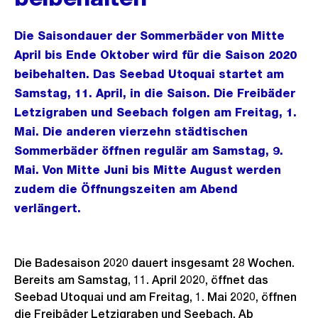
Die Saisondauer der Sommerbäder von Mitte
April bis Ende Oktober wird für die Saison 2020
beibehalten. Das Seebad Utoquai startet am
Samstag, 11. April, in die Saison. Die Freibäder
Letzigraben und Seebach folgen am Freitag, 1.
Mai. Die anderen vierzehn städtischen
Sommerbäder öffnen regulär am Samstag, 9.
Mai. Von Mitte Juni bis Mitte August werden
zudem die Öffnungszeiten am Abend
verlängert.
Die Badesaison 2020 dauert insgesamt 28 Wochen.
Bereits am Samstag, 11. April 2020, öffnet das
Seebad Utoquai und am Freitag, 1. Mai 2020, öffnen
die Freibäder Letzigraben und Seebach. Ab