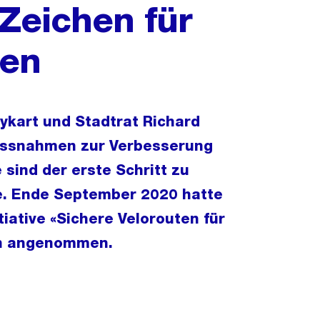
 Zeichen für
ten
ykart und Stadtrat Richard
massnahmen zur Verbesserung
 sind der erste Schritt zu
e. Ende September 2020 hatte
tiative «Sichere Velorouten für
en angenommen.