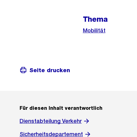
Link:
Thema
Mobilität
Seite drucken
Für diesen Inhalt verantwortlich
Dienstabteilung Verkehr
Sicherheitsdepartement