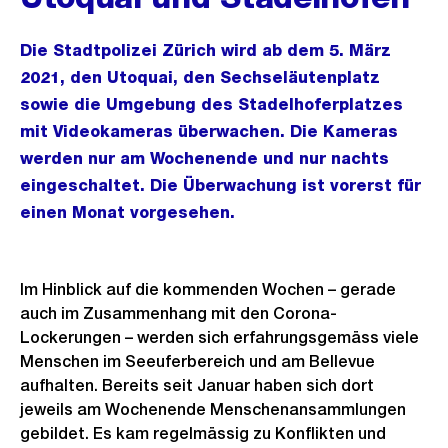
Die Stadtpolizei Zürich wird ab dem 5. März
2021, den Utoquai, den Sechseläutenplatz
sowie die Umgebung des Stadelhoferplatzes
mit Videokameras überwachen. Die Kameras
werden nur am Wochenende und nur nachts
eingeschaltet. Die Überwachung ist vorerst für
einen Monat vorgesehen.
Im Hinblick auf die kommenden Wochen – gerade
auch im Zusammenhang mit den Corona-
Lockerungen – werden sich erfahrungsgemäss viele
Menschen im Seeuferbereich und am Bellevue
aufhalten. Bereits seit Januar haben sich dort
jeweils am Wochenende Menschenansammlungen
gebildet. Es kam regelmässig zu Konflikten und