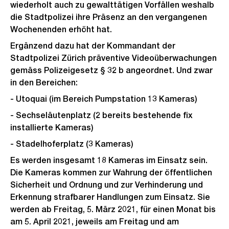
wiederholt auch zu gewalttätigen Vorfällen weshalb
die Stadtpolizei ihre Präsenz an den vergangenen
Wochenenden erhöht hat.
Ergänzend dazu hat der Kommandant der
Stadtpolizei Zürich präventive Videoüberwachungen
gemäss Polizeigesetz § 32 b angeordnet. Und zwar
in den Bereichen:
- Utoquai (im Bereich Pumpstation 13 Kameras)
- Sechseläutenplatz (2 bereits bestehende fix
installierte Kameras)
- Stadelhoferplatz (3 Kameras)
Es werden insgesamt 18 Kameras im Einsatz sein.
Die Kameras kommen zur Wahrung der öffentlichen
Sicherheit und Ordnung und zur Verhinderung und
Erkennung strafbarer Handlungen zum Einsatz. Sie
werden ab Freitag, 5. März 2021, für einen Monat bis
am 5. April 2021, jeweils am Freitag und am