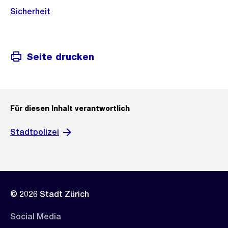
Sicherheit
Seite drucken
Für diesen Inhalt verantwortlich
Stadtpolizei
© 2026 Stadt Zürich
Social Media