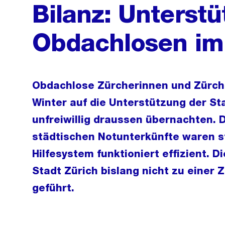
Bilanz: Unterst
Obdachlosen im
Obdachlose Zürcherinnen und Zürch
Winter auf die Unterstützung der S
unfreiwillig draussen übernachten. 
städtischen Notunterkünfte waren s
Hilfesystem funktioniert effizient. 
Stadt Zürich bislang nicht zu einer
geführt.