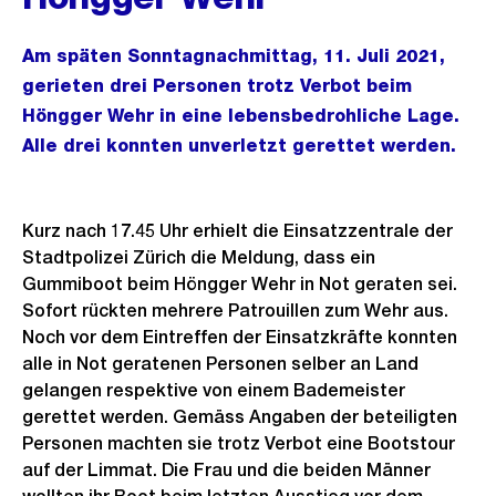
Am späten Sonntagnachmittag, 11. Juli 2021,
gerieten drei Personen trotz Verbot beim
Höngger Wehr in eine lebensbedrohliche Lage.
Alle drei konnten unverletzt gerettet werden.
Kurz nach 17.45 Uhr erhielt die Einsatzzentrale der
Stadtpolizei Zürich die Meldung, dass ein
Gummiboot beim Höngger Wehr in Not geraten sei.
Sofort rückten mehrere Patrouillen zum Wehr aus.
Noch vor dem Eintreffen der Einsatzkräfte konnten
alle in Not geratenen Personen selber an Land
gelangen respektive von einem Bademeister
gerettet werden. Gemäss Angaben der beteiligten
Personen machten sie trotz Verbot eine Bootstour
auf der Limmat. Die Frau und die beiden Männer