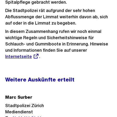
Spitalpflege gebracht werden.
Die Stadtpolizei rät aufgrund der sehr hohen
Abflussmenge der Limmat weiterhin davon ab, sich
auf oder in die Limmat zu begeben.
In diesem Zusammenhang rufen wir noch einmal
wichtige Regeln und Sicherheitshinweise für
Schlauch- und Gummiboote in Erinnerung. Hinweise
und Informationen finden Sie auf unserer
Externer
Internetseite
.
Link:
Weitere
Weitere Auskünfte erteilt
Informationen
Marc Surber
Stadtpolizei Zürich
Mediendienst