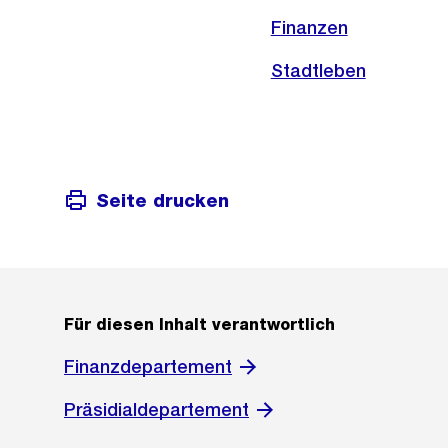
Finanzen
Stadtleben
Seite drucken
Für diesen Inhalt verantwortlich
Finanzdepartement
Präsidialdepartement