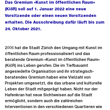
Das Gremium «Kunst im öffentlichen Raum»
(KiöR) soll auf 1. Januar 2022 eine neue
Vorsitzende oder einen neuen Vorsitzenden
erhalten. Die Ausschreibung dafür läuft bis zum
24. Oktober 2021.
2006 hat die Stadt Zürich den Umgang mit Kunst im
öffentlichen Raum professionalisiert und das
beratende Gremium «Kunst im öffentlichen Raum»
(KiöR) ins Leben gerufen. Die im Tiefbauamt
angesiedelte Organisation und ihr strategisch-
beratendes Gremium haben eine Vielzahl von
Projekten umgesetzt, die das urbane und kulturelle
Leben der Stadt mitgeprägt haben. Nicht nur der
Hafenkran hat neue Sichtweisen auf die Stadt
ermöglicht, sondern auch die zahlreichen
Interventionen in den verschiedenen Quartieren wie