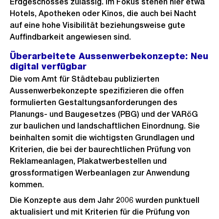
Erdgeschosses zulässig. Im Fokus stehen hier etwa
Hotels, Apotheken oder Kinos, die auch bei Nacht
auf eine hohe Visibilität beziehungsweise gute
Auffindbarkeit angewiesen sind.
Überarbeitete Aussenwerbekonzepte: Neu
digital verfügbar
Die vom Amt für Städtebau publizierten
Aussenwerbekonzepte spezifizieren die offen
formulierten Gestaltungsanforderungen des
Planungs- und Baugesetzes (PBG) und der VARöG
zur baulichen und landschaftlichen Einordnung. Sie
beinhalten somit die wichtigsten Grundlagen und
Kriterien, die bei der baurechtlichen Prüfung von
Reklameanlagen, Plakatwerbestellen und
grossformatigen Werbeanlagen zur Anwendung
kommen.
Die Konzepte aus dem Jahr 2006 wurden punktuell
aktualisiert und mit Kriterien für die Prüfung von