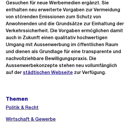
Gesuchen für neue Werbemedien ergänzt. Sie
enthalten neu erweiterte Vorgaben zur Vermeidung
von störenden Emissionen zum Schutz von
Anwohnenden und die Grundsätze zur Einhaltung der
Verkehrssicherheit. Die Vorgaben ermöglichen damit
auch in Zukunft einen qualitativ hochwertigen
Umgang mit Aussenwerbung im öffentlichen Raum
und dienen als Grundlage für eine transparente und
nachvollziehbare Bewilligungspraxis. Die
Aussenwerbekonzepte stehen neu vollumfänglich
auf der
städtischen Webseite
zur Verfügung.
Weitere
Themen
Informationen
Politik & Recht
Wirtschaft & Gewerbe