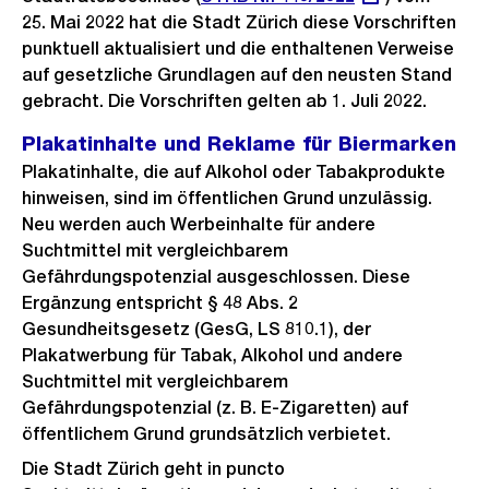
25. Mai 2022 hat die Stadt Zürich diese Vorschriften
Link:
punktuell aktualisiert und die enthaltenen Verweise
auf gesetzliche Grundlagen auf den neusten Stand
gebracht. Die Vorschriften gelten ab 1. Juli 2022.
Plakatinhalte und Reklame für Biermarken
Plakatinhalte, die auf Alkohol oder Tabakprodukte
hinweisen, sind im öffentlichen Grund unzulässig.
Neu werden auch Werbeinhalte für andere
Suchtmittel mit vergleichbarem
Gefährdungspotenzial ausgeschlossen. Diese
Ergänzung entspricht § 48 Abs. 2
Gesundheitsgesetz (GesG, LS 810.1), der
Plakatwerbung für Tabak, Alkohol und andere
Suchtmittel mit vergleichbarem
Gefährdungspotenzial (z. B. E-Zigaretten) auf
öffentlichem Grund grundsätzlich verbietet.
Die Stadt Zürich geht in puncto