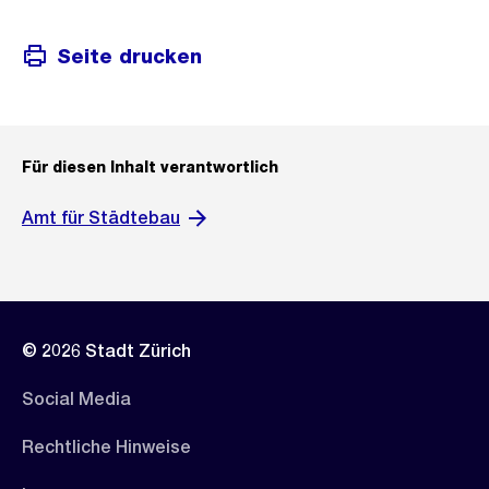
Seite drucken
Für diesen Inhalt verantwortlich
Amt für Städtebau
© 2026 Stadt Zürich
Social Media
Rechtliche Hinweise