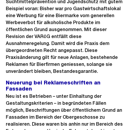
Suchtmittelprävention und Jugendschutz mit gutem
Beispiel voran: Bisher war pro Gastwirtschaftslokal
eine Werbung für eine Biermarke vom generellen
Werbeverbot für alkoholische Produkte im
öffentlichen Grund ausgenommen. Mit dieser
Revision der VARöG entfällt diese
Ausnahmeregelung. Damit wird die Praxis dem
übergeordneten Recht angepasst. Diese
Praxisänderung gilt für neue Anlagen, bestehende
Reklamen für Bierfirmen geniessen, solange sie
unverändert bleiben, Bestandesgarantie.
Neuerung bei Reklameschriften an
Fassaden
Neu ist es Betrieben – unter Einhaltung der
Gestaltungskriterien – in begründeten Fällen
möglich, Beschriftungen über öffentlichem Grund an
Fassaden im Bereich der Obergeschosse zu
realisieren. Diese waren bis anhin nur im Bereich des