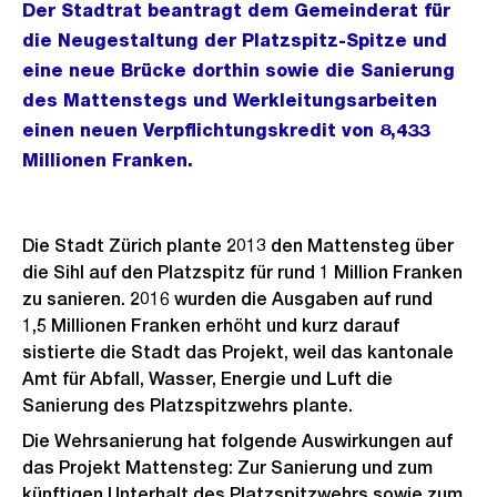
Der Stadtrat beantragt dem Gemeinderat für
die Neugestaltung der Platzspitz-Spitze und
eine neue Brücke dorthin sowie die Sanierung
des Mattenstegs und Werkleitungsarbeiten
einen neuen Verpflichtungskredit von 8,433
Millionen Franken.
Die Stadt Zürich plante 2013 den Mattensteg über
die Sihl auf den Platzspitz für rund 1 Million Franken
zu sanieren. 2016 wurden die Ausgaben auf rund
1,5 Millionen Franken erhöht und kurz darauf
sistierte die Stadt das Projekt, weil das kantonale
Amt für Abfall, Wasser, Energie und Luft die
Sanierung des Platzspitzwehrs plante.
Die Wehrsanierung hat folgende Auswirkungen auf
das Projekt Mattensteg: Zur Sanierung und zum
künftigen Unterhalt des Platzspitzwehrs sowie zum