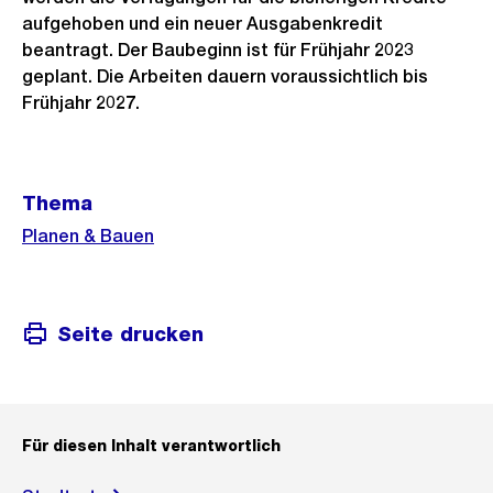
aufgehoben und ein neuer Ausgabenkredit
beantragt. Der Baubeginn ist für Frühjahr 2023
geplant. Die Arbeiten dauern voraussichtlich bis
Frühjahr 2027.
Weitere
Thema
Informationen
Planen & Bauen
Seite drucken
Für diesen Inhalt verantwortlich