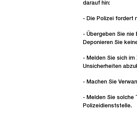
darauf hin:
- Die Polizei fordert
- Übergeben Sie nie
Deponieren Sie kein
- Melden Sie sich im
Unsicherheiten abzuk
- Machen Sie Verwa
- Melden Sie solche 
Polizeidienststelle.