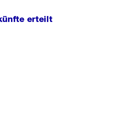
ünfte erteilt