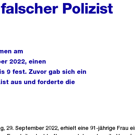
falscher Polizist
hmen am
er 2022, einen
 9 fest. Zuvor gab sich ein
st aus und forderte die
 29. September 2022, erhielt eine 91-jährige Frau e