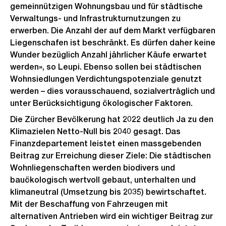
gemeinnützigen Wohnungsbau und für städtische
Verwaltungs- und Infrastrukturnutzungen zu
erwerben. Die Anzahl der auf dem Markt verfügbaren
Liegenschafen ist beschränkt. Es dürfen daher keine
Wunder bezüglich Anzahl jährlicher Käufe erwartet
werden», so Leupi. Ebenso sollen bei städtischen
Wohnsiedlungen Verdichtungspotenziale genutzt
werden – dies vorausschauend, sozialverträglich und
unter Berücksichtigung ökologischer Faktoren.
Die Zürcher Bevölkerung hat 2022 deutlich Ja zu den
Klimazielen Netto-Null bis 2040 gesagt. Das
Finanzdepartement leistet einen massgebenden
Beitrag zur Erreichung dieser Ziele: Die städtischen
Wohnliegenschaften werden biodivers und
bauökologisch wertvoll gebaut, unterhalten und
klimaneutral (Umsetzung bis 2035) bewirtschaftet.
Mit der Beschaffung von Fahrzeugen mit
alternativen Antrieben wird ein wichtiger Beitrag zur