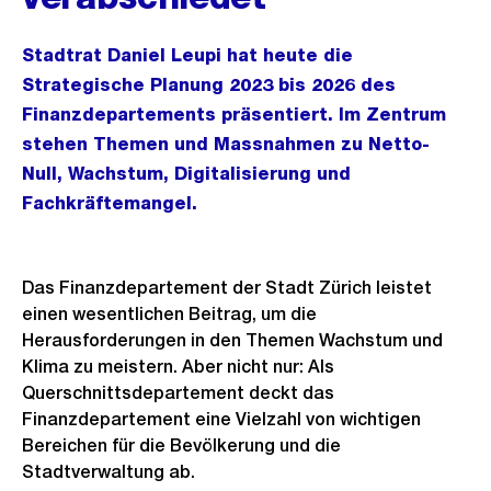
Stadtrat Daniel Leupi hat heute die
Strategische Planung 2023 bis 2026 des
Finanzdepartements präsentiert. Im Zentrum
stehen Themen und Massnahmen zu Netto-
Null, Wachstum, Digitalisierung und
Fachkräftemangel.
Das Finanzdepartement der Stadt Zürich leistet
einen wesentlichen Beitrag, um die
Herausforderungen in den Themen Wachstum und
Klima zu meistern. Aber nicht nur: Als
Querschnittsdepartement deckt das
Finanzdepartement eine Vielzahl von wichtigen
Bereichen für die Bevölkerung und die
Stadtverwaltung ab.