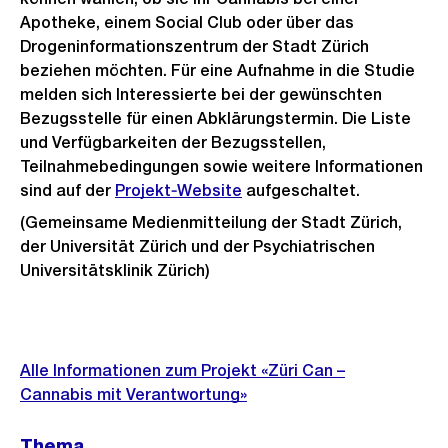
Apotheke, einem Social Club oder über das
Drogeninformationszentrum der Stadt Zürich
beziehen möchten. Für eine Aufnahme in die Studie
melden sich Interessierte bei der gewünschten
Bezugsstelle für einen Abklärungstermin. Die Liste
und Verfügbarkeiten der Bezugsstellen,
Teilnahmebedingungen sowie weitere Informationen
sind auf der
Projekt‑Website
aufgeschaltet.
(Gemeinsame Medienmitteilung der Stadt Zürich,
der Universität Zürich und der Psychiatrischen
Universitätsklinik Zürich)
Weitere
Informationen
Alle Informationen zum Projekt «Züri Can –
Cannabis mit Verantwortung»
Thema