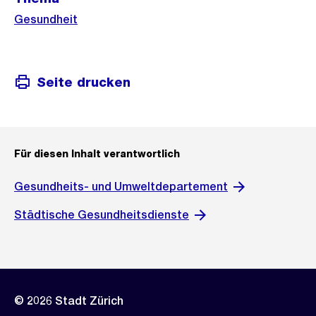
Gesundheit
Seite drucken
Für diesen Inhalt verantwortlich
Gesundheits- und Umweltdepartement
Städtische Gesundheitsdienste
© 2026 Stadt Zürich