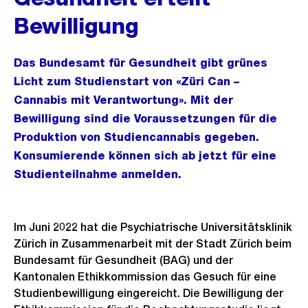
Bewilligung
Das Bundesamt für Gesundheit gibt grünes
Licht zum Studienstart von «Züri Can –
Cannabis mit Verantwortung». Mit der
Bewilligung sind die Voraussetzungen für die
Produktion von Studiencannabis gegeben.
Konsumierende können sich ab jetzt für eine
Studienteilnahme anmelden.
Im Juni 2022 hat die Psychiatrische Universitätsklinik
Zürich in Zusammenarbeit mit der Stadt Zürich beim
Bundesamt für Gesundheit (BAG) und der
Kantonalen Ethikkommission das Gesuch für eine
Studienbewilligung eingereicht. Die Bewilligung der