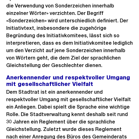
die Verwendung von Sonderzeichen innerhalb
einzelner Wörter» verzichten. Der Begriff
«Sonderzeichen» wird unterschiedlich definiert. Der
Initiativtext, insbesondere die zugehörige
Begründung des Initiativkomitees, lässt sich so
interpretieren, dass es dem Initiativkomitee lediglich
um den Verzicht auf jene Sonderzeichen innerhalb
von Wörtern geht, die dem Ziel der sprachlichen
Gleichstellung der Geschlechter dienen.
Anerkennender und respektvoller Umgang
mit gesellschaftlicher Vielfalt
Dem Stadtrat ist ein anerkennender und
respektvoller Umgang mit gesellschaftlicher Vielfalt
ein Anliegen. Dabei spielt die Sprache eine wichtige
Rolle. Die Stadtverwaltung kennt deshalb seit rund
30 Jahren ein Reglement über die sprachliche
Gleichstellung. Zuletzt wurde dieses Reglement
nach einer Anregung des Büros des Gemeinderats