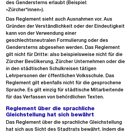
des Gendersterns erlaubt (Beispiel:
«Zürcher*innen»).
Das Reglement sieht auch Ausnahmen vor. Aus
Gründen der Verständlichkeit oder der Eindeutigkeit
kann von der Verwendung einer
geschlechtsneutralen Formulierung oder des
Gendersterns abgesehen werden. Das Reglement
gilt nicht für Dritte: also beispielsweise nicht für die
Zürcher Bevölkerung, Zürcher Unternehmen oder die
in den städtischen Schulkreisen tätigen
Lehrpersonen der öffentlichen Volksschule. Das
Reglement gilt ebenfalls nicht für die gesprochene
Sprache. Es gilt einzig für städtische Mitarbeitende
für das Verfassen von behördlichen Texten.
Reglement über die sprachliche
Gleichstellung hat sich bewährt
Das Reglement über die sprachliche Gleichstellung
hat sich aus Sicht des Stadtrats bewährt. Indem die