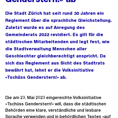
Die Stadt Zürich hat seit rund 30 Jahren ein
Reglement über die sprachliche Gleichstellung.
Zuletzt wurde es auf Anregung des
Gemeinderats 2022 revidiert. Es gilt für die
städtischen Mitarbeitenden und legt fest, wie
die Stadtverwaltung Menschen aller
Geschlechter gleichberechtigt anspricht. Da
sich das Reglement aus Sicht des Stadtrats
bewährt hat, lehnt er die Volksinitiative
«Tschüss Genderstern!» ab.
Die am 23. Mai 2023 eingereichte Volksinitiative
«Tschüss Genderstern!» will, dass die städtischen
Behörden eine klare, verständliche und lesbare
Sprache verwenden und in behördlichen Texten «auf