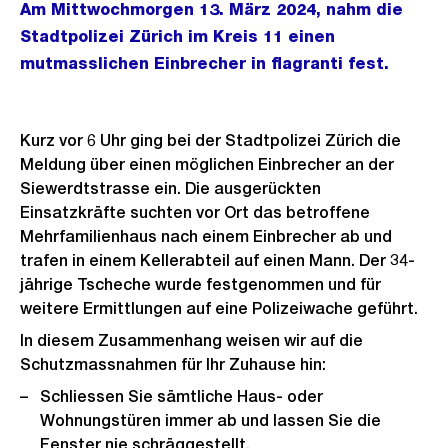
Am Mittwochmorgen 13. März 2024, nahm die
Stadtpolizei Zürich im Kreis 11 einen
mutmasslichen Einbrecher in flagranti fest.
Kurz vor 6 Uhr ging bei der Stadtpolizei Zürich die
Meldung über einen möglichen Einbrecher an der
Siewerdtstrasse ein. Die ausgerückten
Einsatzkräfte suchten vor Ort das betroffene
Mehrfamilienhaus nach einem Einbrecher ab und
trafen in einem Kellerabteil auf einen Mann. Der 34-
jährige Tscheche wurde festgenommen und für
weitere Ermittlungen auf eine Polizeiwache geführt.
In diesem Zusammenhang weisen wir auf die
Schutzmassnahmen für Ihr Zuhause hin:
Schliessen Sie sämtliche Haus- oder
Wohnungstüren immer ab und lassen Sie die
Fenster nie schräggestellt.