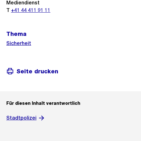
Mediendienst
T
+41 44 411 91 11
Thema
Sicherheit
Seite drucken
Für diesen Inhalt verantwortlich
Stadtpolizei