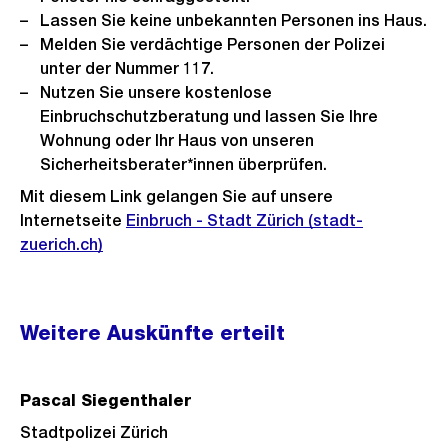
Lassen Sie keine unbekannten Personen ins Haus.
Melden Sie verdächtige Personen der Polizei
unter der Nummer 117.
Nutzen Sie unsere kostenlose
Einbruchschutzberatung und lassen Sie Ihre
Wohnung oder Ihr Haus von unseren
Sicherheitsberater*innen überprüfen.
Mit diesem Link gelangen Sie auf unsere
Internetseite
Einbruch - Stadt Zürich (stadt-
zuerich.ch)
Weitere
Weitere Auskünfte erteilt
Informationen
Pascal Siegenthaler
Stadtpolizei Zürich