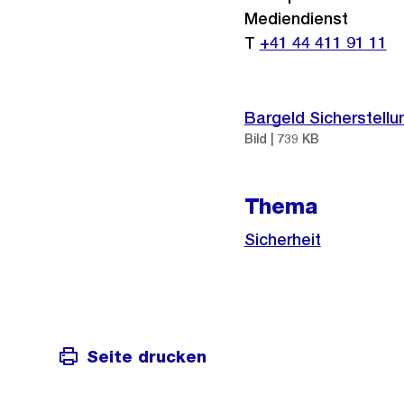
Mediendienst
T
+41 44 411 91 11
Bargeld Sicherstellu
Bild | 739 KB
Thema
Sicherheit
Seite drucken