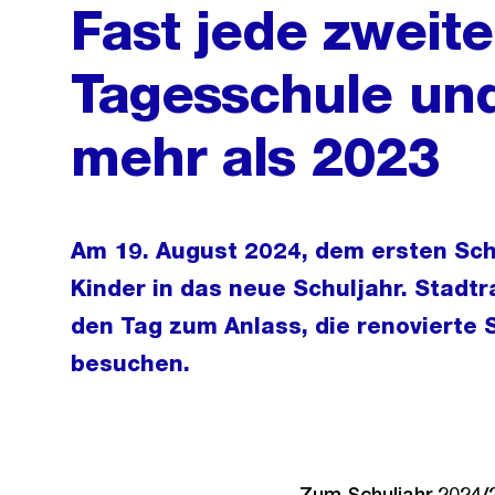
Fast jede zweit
Tagesschule un
mehr als 2023
Am 19. August 2024, dem ersten Sch
Kinder in das neue Schuljahr. Stadt
den Tag zum Anlass, die renovierte
besuchen.
Zum Schuljahr 2024/