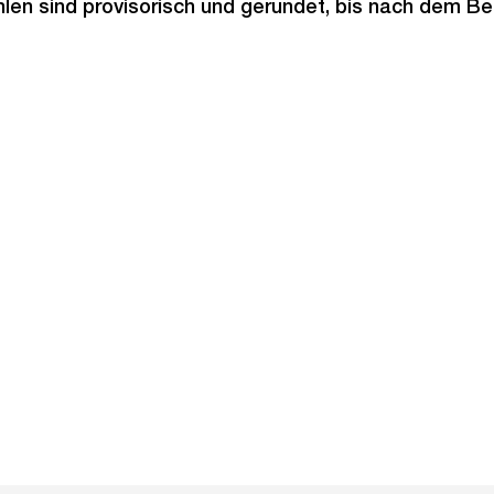
len sind provisorisch und gerundet, bis nach dem B