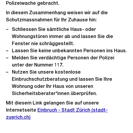
Polizeiwache gebracht.
In diesem Zusammenhang weisen wir auf die
Schutzmassnahmen für Ihr Zuhause hin:
Schliessen Sie sämtliche Haus- oder
Wohnungstüren immer ab und lassen Sie die
Fenster nie schräggestellt.
Lassen Sie keine unbekannten Personen ins Haus.
Melden Sie verdächtige Personen der Polizei
unter der Nummer 117.
Nutzen Sie unsere kostenlose
Einbruchschutzberatung und lassen Sie Ihre
Wohnung oder Ihr Haus von unseren
Sicherheitsberater*innen überprüfen.
Mit diesem Link gelangen Sie auf unsere
Internetseite
Einbruch - Stadt Zürich (stadt-
zuerich.ch)