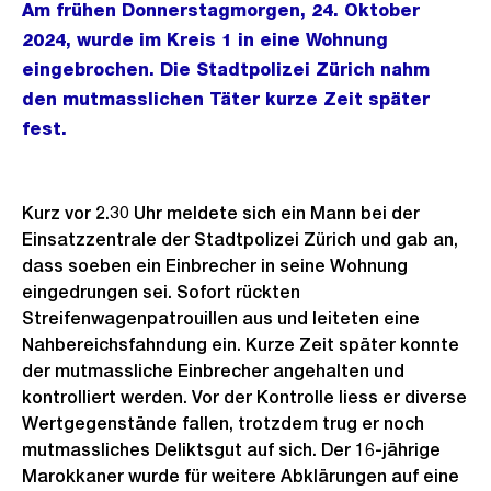
Am frühen Donnerstagmorgen, 24. Oktober
2024, wurde im Kreis 1 in eine Wohnung
eingebrochen. Die Stadtpolizei Zürich nahm
den mutmasslichen Täter kurze Zeit später
fest.
Kurz vor 2.30 Uhr meldete sich ein Mann bei der
Einsatzzentrale der Stadtpolizei Zürich und gab an,
dass soeben ein Einbrecher in seine Wohnung
eingedrungen sei. Sofort rückten
Streifenwagenpatrouillen aus und leiteten eine
Nahbereichsfahndung ein. Kurze Zeit später konnte
der mutmassliche Einbrecher angehalten und
kontrolliert werden. Vor der Kontrolle liess er diverse
Wertgegenstände fallen, trotzdem trug er noch
mutmassliches Deliktsgut auf sich. Der 16-jährige
Marokkaner wurde für weitere Abklärungen auf eine