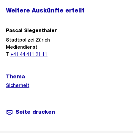
Weitere
Weitere Auskünfte erteilt
Informationen
Pascal Siegenthaler
Stadtpolizei Zürich
Mediendienst
T
+41 44 411 91 11
Thema
Sicherheit
Seite drucken