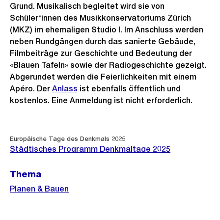
Grund. Musikalisch begleitet wird sie von
Schüler*innen des Musikkonservatoriums Zürich
(MKZ) im ehemaligen Studio I. Im Anschluss werden
neben Rundgängen durch das sanierte Gebäude,
Filmbeiträge zur Geschichte und Bedeutung der
«Blauen Tafeln» sowie der Radiogeschichte gezeigt.
Abgerundet werden die Feierlichkeiten mit einem
Apéro. Der
Anlass
ist ebenfalls öffentlich und
kostenlos. Eine Anmeldung ist nicht erforderlich.
Weitere
Europäische Tage des Denkmals 2025
Informationen
Städtisches Programm Denkmaltage 2025
Thema
Planen & Bauen