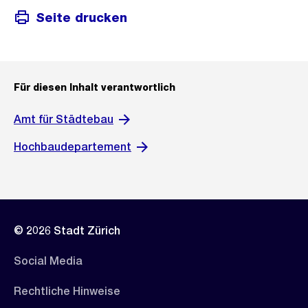
Seite drucken
Für diesen Inhalt verantwortlich
Amt für Städtebau
Hochbaudepartement
© 2026 Stadt Zürich
Social Media
Rechtliche Hinweise