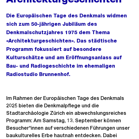
Die Europäischen Tage des Denkmals widmen
sich zum 50-jährigen Jubiläum des
Denkmalschutzjahres 1975 dem Thema
«Architekturgeschichten». Das städtische
Programm fokussiert auf besondere
Kulturschätze und am Eröffnungsanlass auf
Bau- und Radiogeschichte im ehemaligen
Radiostudio Brunnenhof.
Im Rahmen der Europäischen Tage des Denkmals
2025 bieten die Denkmalpflege und die
Stadtarchäologie Zürich ein abwechslungsreiches
Programm: Am Samstag, 13. September können
Besucher*innen auf verschiedenen Führungen unser
baukulturelles Erbe hautnah entdecken. Dabei