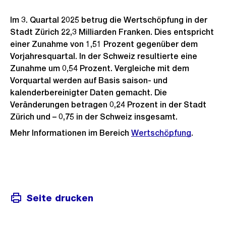
Im 3. Quartal 2025 betrug die Wertschöpfung in der
Stadt Zürich 22,3 Milliarden Franken. Dies entspricht
einer Zunahme von 1,51 Prozent gegenüber dem
Vorjahresquartal. In der Schweiz resultierte eine
Zunahme um 0,54 Prozent. Vergleiche mit dem
Vorquartal werden auf Basis saison- und
kalenderbereinigter Daten gemacht. Die
Veränderungen betragen 0,24 Prozent in der Stadt
Zürich und – 0,75 in der Schweiz insgesamt.
Mehr Informationen im Bereich
Wertschöpfung
.
Seite drucken