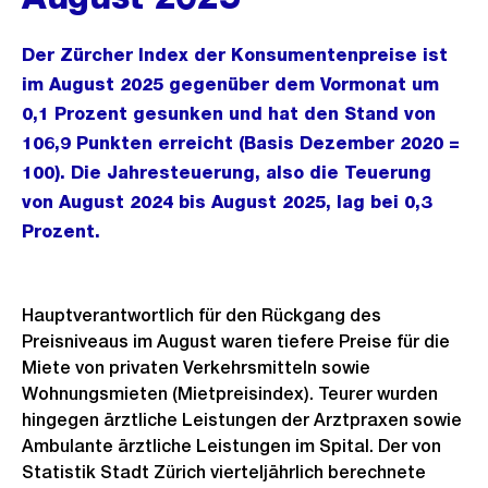
Der Zürcher Index der Konsumentenpreise ist
im August 2025 gegenüber dem Vormonat um
0,1 Prozent gesunken und hat den Stand von
106,9 Punkten erreicht (Basis Dezember 2020 =
100). Die Jahresteuerung, also die Teuerung
von August 2024 bis August 2025, lag bei 0,3
Prozent.
Hauptverantwortlich für den Rückgang des
Preisniveaus im August waren tiefere Preise für die
Miete von privaten Verkehrsmitteln sowie
Wohnungsmieten (Mietpreisindex). Teurer wurden
hingegen ärztliche Leistungen der Arztpraxen sowie
Ambulante ärztliche Leistungen im Spital. Der von
Statistik Stadt Zürich vierteljährlich berechnete