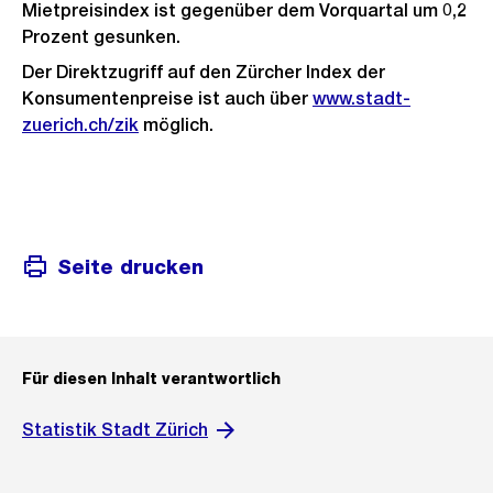
Mietpreisindex ist gegenüber dem Vorquartal um 0,2
Prozent gesunken.
Der Direktzugriff auf den Zürcher Index der
Konsumentenpreise ist auch über
www.stadt-
zuerich.ch/zik
möglich.
Seite drucken
Für diesen Inhalt verantwortlich
Statistik Stadt Zürich