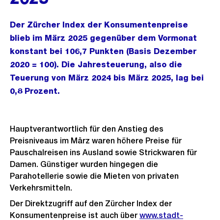
Der Zürcher Index der Konsumentenpreise
blieb im März 2025 gegenüber dem Vormonat
konstant bei 106,7 Punkten (Basis Dezember
2020 = 100). Die Jahresteuerung, also die
Teuerung von März 2024 bis März 2025, lag bei
0,8 Prozent.
Hauptverantwortlich für den Anstieg des
Preisniveaus im März waren höhere Preise für
Pauschalreisen ins Ausland sowie Strickwaren für
Damen. Günstiger wurden hingegen die
Parahotellerie sowie die Mieten von privaten
Verkehrsmitteln.
Der Direktzugriff auf den Zürcher Index der
Konsumentenpreise ist auch über
www.stadt-