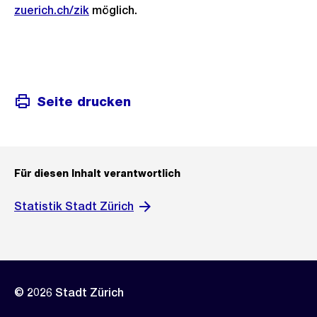
zuerich.ch/zik
möglich.
Seite drucken
Für diesen Inhalt verantwortlich
Statistik Stadt Zürich
© 2026 Stadt Zürich