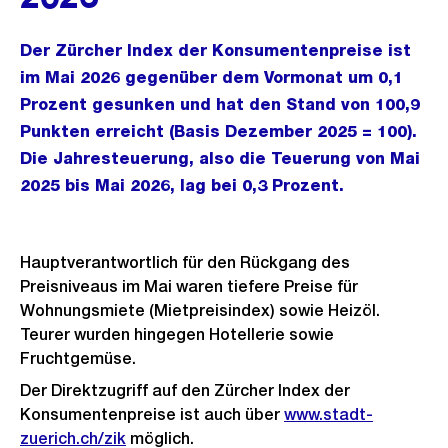
Der Zürcher Index der Konsumentenpreise ist
im Mai 2026 gegenüber dem Vormonat um 0,1
Prozent gesunken und hat den Stand von 100,9
Punkten erreicht (Basis Dezember 2025 = 100).
Die Jahresteuerung, also die Teuerung von Mai
2025 bis Mai 2026, lag bei 0,3 Prozent.
Hauptverantwortlich für den Rückgang des
Preisniveaus im Mai waren tiefere Preise für
Wohnungsmiete (Mietpreisindex) sowie Heizöl.
Teurer wurden hingegen Hotellerie sowie
Fruchtgemüse.
Der Direktzugriff auf den Zürcher Index der
Konsumentenpreise ist auch über
www.stadt-
zuerich.ch/zik
möglich.