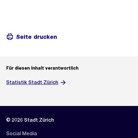
Seite drucken
Für diesen Inhalt verantwortlich
Statistik Stadt Zürich
© 2026 Stadt Zürich
Social Media