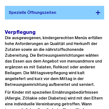
Verpflegung
Die ausgewogenen, kindergerechten Menüs erfüllen
hohe Anforderungen an Qualität und Herkunft der
Zutaten sowie an die nährstoffschonende
Zubereitung. Die Betreuungseinrichtungen wählen
das Essen aus dem Angebot von menuandmore und
ergänzen es mit Salaten, Rohkost oder anderen
Beilagen. Die Mittagsverpflegung wird kalt
angeliefert und kurz vor dem Mittag in der
Betreuungseinrichtung aufbereitet und serviert.
Für Kinder mit speziellen Ernährungsbedürfnissen
(Allergie, Zöliakie oder Diabetes) wird mit den Eltern
eine individuelle Vereinbarung getroffen. Wann