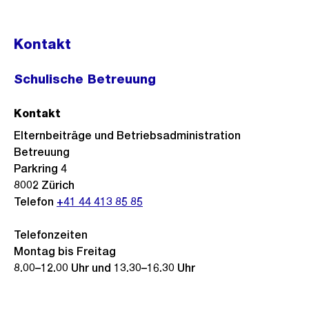
Kontakt
Schulische Betreuung
Kontakt
Elternbeiträge und Betriebsadministration
Betreuung
Parkring 4
8002
Zürich
Telefon
+41 44 413 85 85
Telefonzeiten
Montag bis Freitag
8.00–12.00 Uhr und 13.30–16.30 Uhr