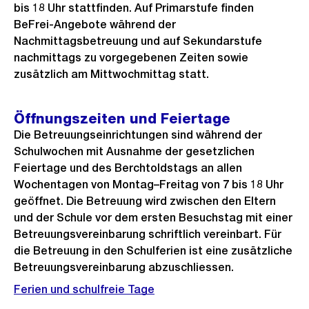
bis 18 Uhr stattfinden. Auf Primarstufe finden
BeFrei-Angebote während der
Nachmittagsbetreuung und auf Sekundarstufe
nachmittags zu vorgegebenen Zeiten sowie
zusätzlich am Mittwochmittag statt.
Öffnungszeiten und Feiertage
Die Betreuungseinrichtungen sind während der
Schulwochen mit Ausnahme der gesetzlichen
Feiertage und des Berchtoldstags an allen
Wochentagen von Montag–Freitag von 7 bis 18 Uhr
geöffnet. Die Betreuung wird zwischen den Eltern
und der Schule vor dem ersten Besuchstag mit einer
Betreuungsvereinbarung schriftlich vereinbart. Für
die Betreuung in den Schulferien ist eine zusätzliche
Betreuungsvereinbarung abzuschliessen.
Ferien und schulfreie Tage