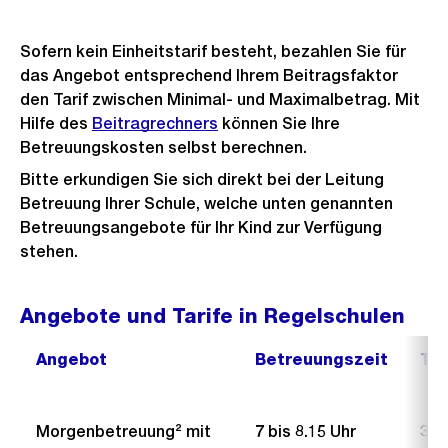
Sofern kein Einheitstarif besteht, bezahlen Sie für
das Angebot entsprechend Ihrem Beitragsfaktor
den Tarif zwischen Minimal- und Maximalbetrag. Mit
Hilfe des
Beitragrechners
können Sie Ihre
Betreuungskosten selbst berechnen.
Bitte erkundigen Sie sich direkt bei der Leitung
Betreuung Ihrer Schule, welche unten genannten
Betreuungsangebote für Ihr Kind zur Verfügung
stehen.
Angebote und Tarife in Regelschulen
Angebot
Betreuungszeit
Tar
Morgenbetreuung² mit
7 bis 8.15 Uhr
3.–