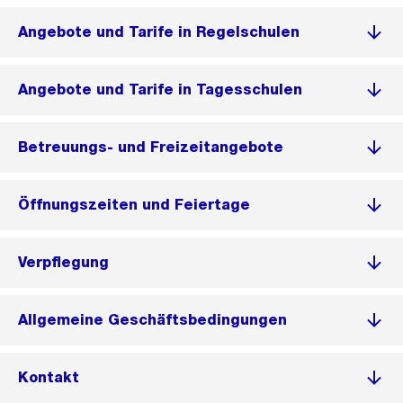
Angebote und Tarife in Regelschulen
Angebote und Tarife in Tagesschulen
Betreuungs- und Freizeitangebote
Öffnungszeiten und Feiertage
Verpflegung
Allgemeine Geschäftsbedingungen
Kontakt