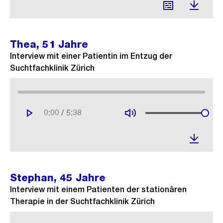
Thea, 51 Jahre
Interview mit einer Patientin im Entzug der
Suchtfachklinik Zürich
/
Stephan, 45 Jahre
Interview mit einem Patienten der stationären
Therapie in der Suchtfachklinik Zürich