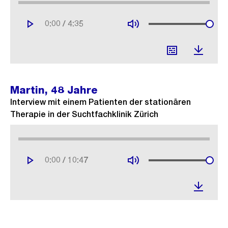
/
Martin, 48 Jahre
Interview mit einem Patienten der stationären
Therapie in der Suchtfachklinik Zürich
/