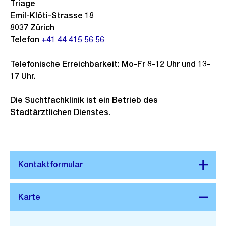
Triage
Emil-Klöti-Strasse 18
8037
Zürich
Telefon
+41 44 415 56 56
Telefonische Erreichbarkeit: Mo-Fr 8-12 Uhr und 13-
17 Uhr.
Die Suchtfachklinik ist ein Betrieb des
Stadtärztlichen Dienstes.
Stadtplan 3D