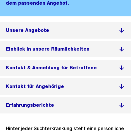
dem passenden Angebot.
Unsere Angebote
Einblick in unsere Räumlichkeiten
Kontakt & Anmeldung für Betroffene
Kontakt für Angehörige
Erfahrungsberichte
Hinter jeder Suchterkrankung steht eine persönliche