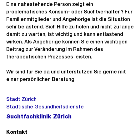
Eine nahestehende Person zeigt ein
problematisches Konsum- oder Suchtverhalten? Für
Familienmitglieder und Angehörige ist die Situation
sehr belastend. Sich Hilfe zu holen und nicht zu lange
damit zu warten, ist wichtig und kann entlastend
wirken. Als Angehörige können Sie einen wichtigen
Beitrag zur Veränderung im Rahmen des
therapeutischen Prozesses leisten.
Wir sind für Sie da und unterstützen Sie gerne mit
einer persönlichen Beratung.
Stadt Zürich
Städtische Gesundheitsdienste
Suchtfachklinik Zürich
Kontakt