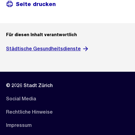
Seite drucken
Für diesen Inhalt verantwortlich
Städtische Gesundheitsdienste
© 2026 Stadt Zürich
Social Media
Rechtliche Hinweise
Impressum