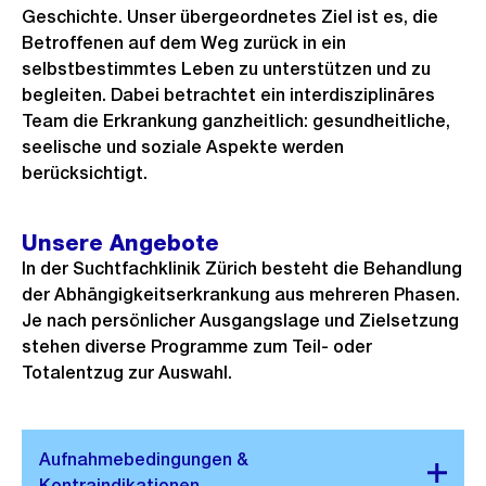
Geschichte. Unser übergeordnetes Ziel ist es, die
Betroffenen auf dem Weg zurück in ein
selbstbestimmtes Leben zu unterstützen und zu
begleiten. Dabei betrachtet ein interdisziplinäres
Team die Erkrankung ganzheitlich: gesundheitliche,
seelische und soziale Aspekte werden
berücksichtigt.
Unsere Angebote
In der Suchtfachklinik Zürich besteht die Behandlung
der Abhängigkeitserkrankung aus mehreren Phasen.
Je nach persönlicher Ausgangslage und Zielsetzung
stehen diverse Programme zum Teil- oder
Totalentzug zur Auswahl.