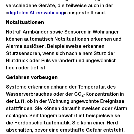
verschiedene Geräte, die teilweise auch in der
«
digitalen Alterswohnung
» ausgestellt sind.
Notsituationen
Notruf-Armbänder sowie Sensoren in Wohnungen
können automatisch Notsituationen erkennen und
Alarme auslösen. Beispielsweise erkennen
Sturzsensoren, wenn sich nach einem Sturz der
Blutdruck oder Puls verändert und ungewöhnlich
hoch oder tief ist.
Gefahren vorbeugen
Systeme erkennen anhand der Temperatur, des
Wasserverbrauches oder der CO
-Konzentration in
2
der Luft, ob in der Wohnung ungewohnte Ereignisse
stattfinden. Sie können darauf hinweisen oder Alarm
schlagen. Seit langem bewährt ist beispielsweise
die Herdabschaltautomatik. Sie kann einen Herd
abschalten, bevor eine ernsthafte Gefahr entsteht.