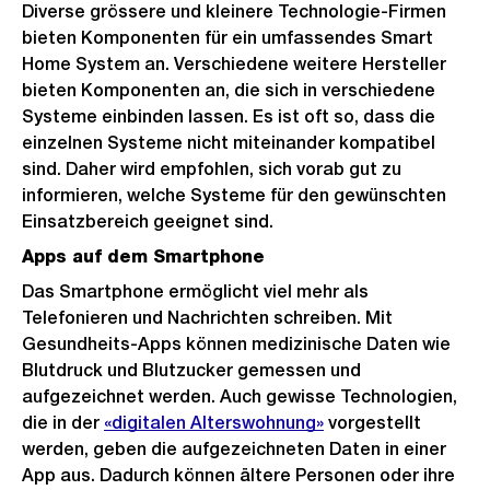
Diverse grössere und kleinere Technologie-Firmen
bieten Komponenten für ein umfassendes Smart
Home System an. Verschiedene weitere Hersteller
bieten Komponenten an, die sich in verschiedene
Systeme einbinden lassen. Es ist oft so, dass die
einzelnen Systeme nicht miteinander kompatibel
sind. Daher wird empfohlen, sich vorab gut zu
informieren, welche Systeme für den gewünschten
Einsatzbereich geeignet sind.
Apps auf dem Smartphone
Das Smartphone ermöglicht viel mehr als
Telefonieren und Nachrichten schreiben. Mit
Gesundheits-Apps können medizinische Daten wie
Blutdruck und Blutzucker gemessen und
aufgezeichnet werden. Auch gewisse Technologien,
die in der
«digitalen Alterswohnung»
vorgestellt
werden, geben die aufgezeichneten Daten in einer
App aus. Dadurch können ältere Personen oder ihre