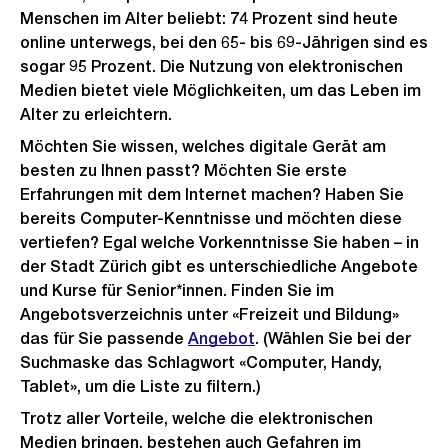
Menschen im Alter beliebt: 74 Prozent sind heute
online unterwegs, bei den 65- bis 69-Jährigen sind es
sogar 95 Prozent. Die Nutzung von elektronischen
Medien bietet viele Möglichkeiten, um das Leben im
Alter zu erleichtern.
Möchten Sie wissen, welches digitale Gerät am
besten zu Ihnen passt? Möchten Sie erste
Erfahrungen mit dem Internet machen? Haben Sie
bereits Computer-Kenntnisse und möchten diese
vertiefen? Egal welche Vorkenntnisse Sie haben – in
der Stadt Zürich gibt es unterschiedliche Angebote
und Kurse für Senior*innen. Finden Sie im
Angebotsverzeichnis unter «Freizeit und Bildung»
das für Sie passende
Angebot
. (Wählen Sie bei der
Suchmaske das Schlagwort «Computer, Handy,
Tablet», um die Liste zu filtern.)
Trotz aller Vorteile, welche die elektronischen
Medien bringen, bestehen auch Gefahren im