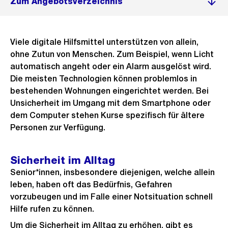
Zum Angebotsverzeichnis
Viele digitale Hilfsmittel unterstützen von allein,
ohne Zutun von Menschen. Zum Beispiel, wenn Licht
automatisch angeht oder ein Alarm ausgelöst wird.
Die meisten Technologien können problemlos in
bestehenden Wohnungen eingerichtet werden. Bei
Unsicherheit im Umgang mit dem Smartphone oder
dem Computer stehen Kurse spezifisch für ältere
Personen zur Verfügung.
Sicherheit im Alltag
Senior*innen, insbesondere diejenigen, welche allein
leben, haben oft das Bedürfnis, Gefahren
vorzubeugen und im Falle einer Notsituation schnell
Hilfe rufen zu können.
Um die Sicherheit im Alltag zu erhöhen, gibt es