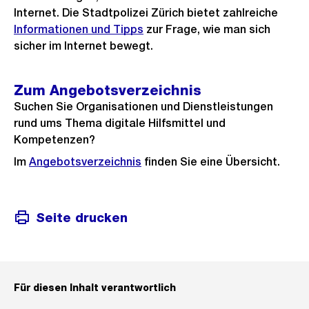
Internet. Die Stadtpolizei Zürich bietet zahlreiche
Informationen und Tipps
zur Frage, wie man sich
sicher im Internet bewegt.
Zum Angebotsverzeichnis
Suchen Sie Organisationen und Dienstleistungen
rund ums Thema digitale Hilfsmittel und
Kompetenzen?
Im
Angebotsverzeichnis
finden Sie eine Übersicht.
Seite drucken
Für diesen Inhalt verantwortlich