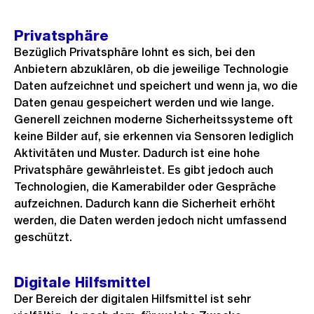
Privatsphäre
Bezüglich Privatsphäre lohnt es sich, bei den
Anbietern abzuklären, ob die jeweilige Technologie
Daten aufzeichnet und speichert und wenn ja, wo die
Daten genau gespeichert werden und wie lange.
Generell zeichnen moderne Sicherheitssysteme oft
keine Bilder auf, sie erkennen via Sensoren lediglich
Aktivitäten und Muster. Dadurch ist eine hohe
Privatsphäre gewährleistet. Es gibt jedoch auch
Technologien, die Kamerabilder oder Gespräche
aufzeichnen. Dadurch kann die Sicherheit erhöht
werden, die Daten werden jedoch nicht umfassend
geschützt.
Digitale Hilfsmittel
Der Bereich der digitalen Hilfsmittel ist sehr