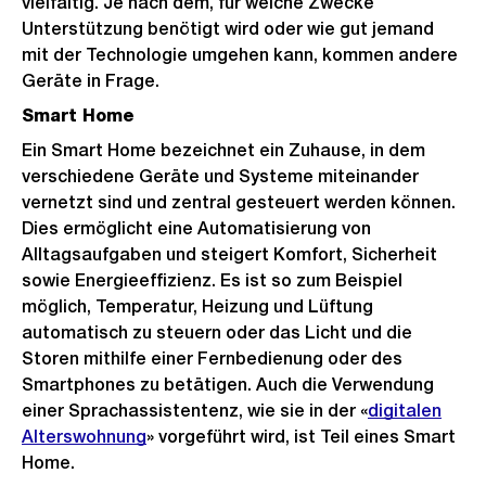
vielfältig. Je nach dem, für welche Zwecke
Unterstützung benötigt wird oder wie gut jemand
mit der Technologie umgehen kann, kommen andere
Geräte in Frage.
Smart Home
Ein Smart Home bezeichnet ein Zuhause, in dem
verschiedene Geräte und Systeme miteinander
vernetzt sind und zentral gesteuert werden können.
Dies ermöglicht eine Automatisierung von
Alltagsaufgaben und steigert Komfort, Sicherheit
sowie Energieeffizienz. Es ist so zum Beispiel
möglich, Temperatur, Heizung und Lüftung
automatisch zu steuern oder das Licht und die
Storen mithilfe einer Fernbedienung oder des
Smartphones zu betätigen. Auch die Verwendung
einer Sprachassistentenz, wie sie in der «
digitalen
Alterswohnung
» vorgeführt wird, ist Teil eines Smart
Home.