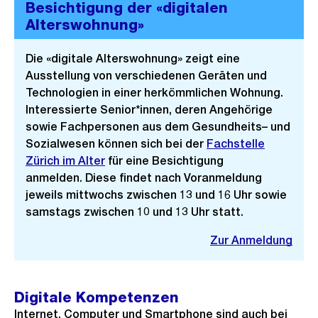
Besichtigung der «digitalen
Alterswohnung»
Die «digitale Alterswohnung» zeigt eine
Ausstellung von verschiedenen Geräten und
Technologien in einer herkömmlichen Wohnung.
Interessierte Senior*innen, deren Angehörige
sowie Fachpersonen aus dem Gesundheits– und
Sozialwesen können sich bei der
Fachstelle
Zürich im Alter
für eine Besichtigung
anmelden. Diese findet nach Voranmeldung
jeweils mittwochs zwischen 13 und 16 Uhr sowie
samstags zwischen 10 und 13 Uhr statt.
Zur Anmeldung
Digitale Kompetenzen
Internet, Computer und Smartphone sind auch bei