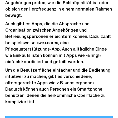
Angehörigen prüfen, wie die Schlafqualität ist oder
ob sich der Herzfrequenz in einem normalen Rahmen
bewegt.
Auch gibt es Apps, die die Absprache und
Organisation zwischen Angehörigen und
Betreuungspersonen erleichtern können. Dazu zählt
beispielsweise «we+care», eine
Pflegeunterstützungs-App. Auch alltägliche Dinge
wie Einkaufslisten können mit Apps wie «Bring!»
einfach koordiniert und geteilt werden.
Um die Benutzerfläche einfacher und die Bedienung
intuitiver zu machen, gibt es verschiedene,
altersgerechte Apps wie z.B. «easierphone».
Dadurch können auch Personen ein Smartphone
benutzen, denen die herkömmliche Oberfläche zu
kompliziert ist.