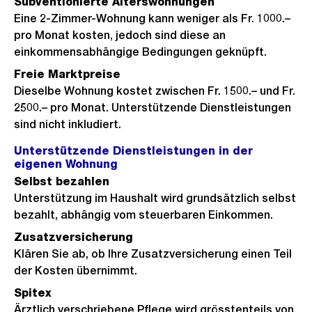
Subventionierte Alterswohnungen
Eine 2-Zimmer-Wohnung kann weniger als Fr. 1000.–
pro Monat kosten, jedoch sind diese an
einkommensabhängige Bedingungen geknüpft.
Freie Marktpreise
Dieselbe Wohnung kostet zwischen Fr. 1500.– und Fr.
2500.– pro Monat. Unterstützende Dienstleistungen
sind nicht inkludiert.
Unterstützende Dienstleistungen in der
eigenen Wohnung
Selbst bezahlen
Unterstützung im Haushalt wird grundsätzlich selbst
bezahlt, abhängig vom steuerbaren Einkommen.
Zusatzversicherung
Klären Sie ab, ob Ihre Zusatzversicherung einen Teil
der Kosten übernimmt.
Spitex
Ärztlich verschriebene Pflege wird grösstenteils von