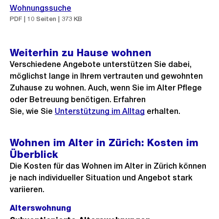
Wohnungssuche
PDF | 10 Seiten | 373 KB
Weiterhin zu Hause wohnen
Verschiedene Angebote unt
erstützen Sie dabei,
möglichst lange in Ihrem vertrauten und gewohnten
Zuhause zu wohnen. Auch, wenn Sie im Alter Pflege
oder Betreuung benötigen. Erfahren
Sie, wie Sie
Unterstützung im Alltag
erhalten.
Wohnen im Alter in Zürich: Kosten im
Überblick
Die Kosten für das Wohnen im Alter in Zürich können
je nach individueller Situation und Angebot stark
variieren.
Alterswohnung