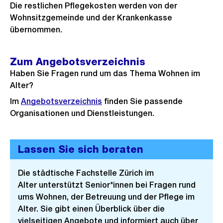
Die restlichen Pflegekosten werden von der
Wohnsitzgemeinde und der Krankenkasse
übernommen.
Zum Angebotsverzeichnis
Haben Sie Fragen rund um das Thema Wohnen im
Alter?
Im
Angebotsverzeichnis
finden Sie passende
Organisationen und Dienstleistungen.
Lassen Sie sich beraten
Die städtische Fachstelle Zürich im
Alter unterstützt Senior*innen bei Fragen rund
ums Wohnen, der Betreuung und der Pflege im
Alter. Sie gibt einen Überblick über die
vielseitigen Angebote und informiert auch über