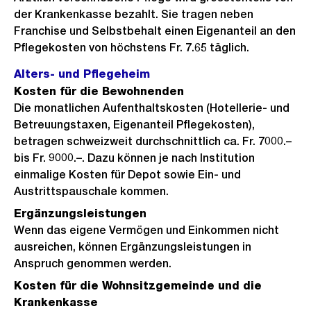
der Krankenkasse bezahlt. Sie tragen neben
Franchise und Selbstbehalt einen Eigenanteil an den
Pflegekosten von höchstens Fr. 7.65 täglich.
Alters- und Pflegeheim
Kosten für die Bewohnenden
Die monatlichen Aufenthaltskosten (Hotellerie- und
Betreuungstaxen, Eigenanteil Pflegekosten),
betragen schweizweit durchschnittlich ca. Fr. 7000.–
bis Fr. 9000.–. Dazu können je nach Institution
einmalige Kosten für Depot sowie Ein- und
Austrittspauschale kommen.
Ergänzungsleistungen
Wenn das eigene Vermögen und Einkommen nicht
ausreichen, können Ergänzungsleistungen in
Anspruch genommen werden.
Kosten für die Wohnsitzgemeinde und die
Krankenkasse