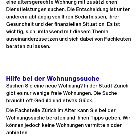
eine altersgerechte Wohnung mit zusätzlichen
Dienstleistungen suchen. Die Entscheidung ist unter
anderem abhängig von Ihren Bedürfnissen, Ihrer
Gesundheit und der finanziellen Situation. Es ist
wichtig, sich umfassend mit diesem Thema
auseinanderzusetzen und sich dabei von Fachleuten
beraten zu lassen.
Hilfe bei der Wohnungssuche
Suchen Sie eine neue Wohnung? In der Stadt Zürich
gibt es nur wenige freie Wohnungen. Die Suche
braucht oft Geduld und etwas Glück.
Die Fachstelle Zürich im Alter kann Sie bei der
Wohnungssuche beraten und Ihnen Tipps geben. Wir
können jedoch keine Wohnungen vermitteln oder
anbieten.