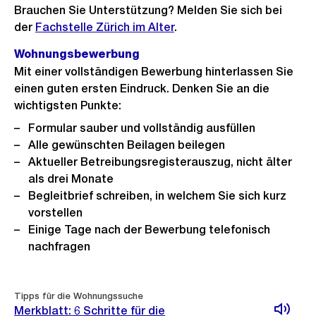
Brauchen Sie Unterstützung? Melden Sie sich bei
der
Fachstelle Zürich im Alter
.
Wohnungsbewerbung
Mit einer vollständigen Bewerbung hinterlassen Sie
einen guten ersten Eindruck. Denken Sie an die
wichtigsten Punkte:
Formular sauber und vollständig ausfüllen
Alle gewünschten Beilagen beilegen
Aktueller Betreibungsregisterauszug, nicht älter
als drei Monate
Begleitbrief schreiben, in welchem Sie sich kurz
vorstellen
Einige Tage nach der Bewerbung telefonisch
nachfragen
Tipps für die Wohnungssuche
Merkblatt: 6 Schritte für die