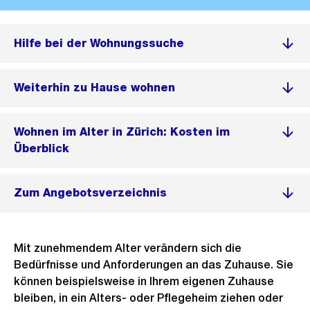
Hilfe bei der Wohnungssuche
Weiterhin zu Hause wohnen
Wohnen im Alter in Zürich: Kosten im
Überblick
Zum Angebotsverzeichnis
Mit zunehmendem Alter verändern sich die
Bedürfnisse und Anforderungen an das Zuhause. Sie
können beispielsweise in Ihrem eigenen Zuhause
bleiben, in ein Alters- oder Pflegeheim ziehen oder