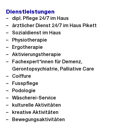
Dienstleistungen
dipl. Pflege 24/7 im Haus
ärztlicher Dienst 24/7 im Haus Pikett
Sozialdienst im Haus
Physiotherapie
Ergotherapie
Aktivierungstherapie
Fachexpert*innen für Demenz,
Gerontopsychiatrie, Palliative Care
Coiffure
Fusspflege
Podologie
Wäscherei-Service
kulturelle Aktivitäten
kreative Aktivitäten
Bewegungsaktivitäten