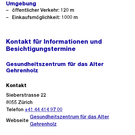
Umgebung
öffentlicher Verkehr: 120 m
Einkaufsmöglichkeit: 1000 m
Kontakt für Informationen und
Besichtigungstermine
Gesundheitszentrum für das Alter
Gehrenholz
Kontakt
Sieberstrasse 22
8055
Zürich
Telefon
+41 44 414 97 00
Gesundheitszentrum für das Alter
Webseite
Gehrenholz