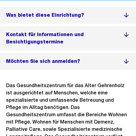
Was bietet diese Einrichtung?
Kontakt für Informationen und
Besichtigungstermine
Möchten Sie sich anmelden?
Das Gesundheitszentrum für das Alter Gehrenholz
ist ausgerichtet auf Menschen, welche eine
spezialisierte und umfassende Betreuung und
Pflege im Alltag benötigen. Das
Gesundheitszentrum umfasst die Bereiche Wohnen
mit Pflege, Wohnen für Menschen mit Demenz,
Palliative Care, sowie Spezialisierte medizinische