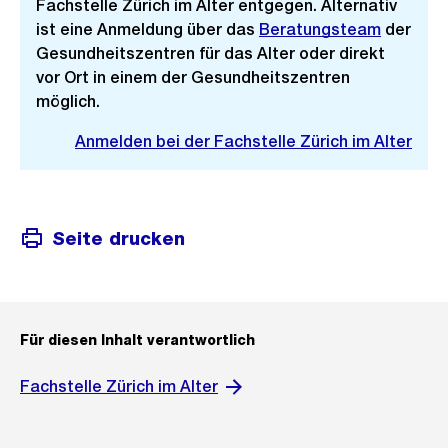
Fachstelle Zürich im Alter entgegen. Alternativ
ist eine Anmeldung über das
Beratungsteam
der
Gesundheitszentren für das Alter oder direkt
vor Ort in einem der Gesundheitszentren
möglich.
Anmelden bei der Fachstelle Zürich im Alter
Seite drucken
Für diesen Inhalt verantwortlich
Fachstelle Zürich im Alter