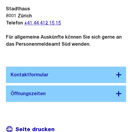
Stadthaus
8001
Zürich
Telefon
+41 44 412 15 15
Für allgemeine Auskünfte können Sie sich gerne an
das Personenmeldeamt Süd wenden.
Seite drucken