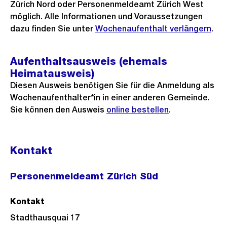
Zürich Nord oder Personenmeldeamt Zürich West
möglich. Alle Informationen und Voraussetzungen
dazu finden Sie unter
Wochenaufenthalt verlängern
.
Aufenthaltsausweis (ehemals
Heimatausweis)
Diesen Ausweis benötigen Sie für die Anmeldung als
Wochenaufenthalter*in in einer anderen Gemeinde.
Sie können den Ausweis
online bestellen
.
Kontakt
Personenmeldeamt Zürich Süd
Kontakt
Stadthausquai 17