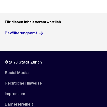
Für diesen Inhalt verantwortlich
Bevölkerungsamt
© 2026 Stadt Zürich
Social Media
Rechtliche Hinweise
Impressum
Barrierefreiheit