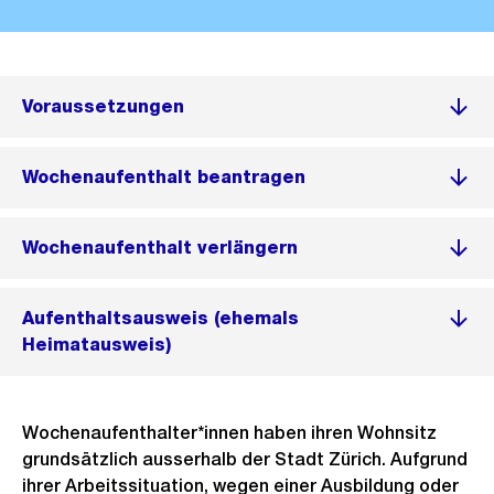
Voraussetzungen
Wochenaufenthalt beantragen
Wochenaufenthalt verlängern
Aufenthaltsausweis (ehemals
Heimatausweis)
Wochenaufenthalter*innen haben ihren Wohnsitz
grundsätzlich ausserhalb der Stadt Zürich. Aufgrund
ihrer Arbeitssituation, wegen einer Ausbildung oder