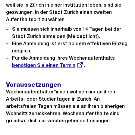
weil sie in Zürich in einer Institution leben, sind sie
gezwungen, in der Stadt Zürich einen zweiten
Aufenthaltsort zu wählen.
Sie müssen sich innerhalb von 14 Tagen bei der
Stadt Zürich anmelden (Meldepflicht).
Eine Anmeldung ist erst ab dem effektiven Einzug
möglich.
Für die Anmeldung Ihres Wochenaufenthalts
Externer
benötigen Sie einen Termin
.
Link:
Voraussetzungen
Wochenaufenthalter*innen wohnen nur an ihren
Arbeits- oder Studientagen in Zürich. An
arbeitsfreien Tagen müssen sie an ihren bisherigen
Wohnsitz zurückkehren. Wochenaufenthalte sind
grundsätzlich nur vorübergehende Lösungen.