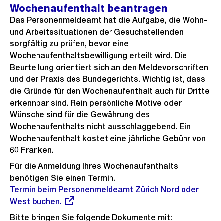
Wochenaufenthalt beantragen
Das Personenmeldeamt hat die Aufgabe, die Wohn-
und Arbeitssituationen der Gesuchstellenden
sorgfältig zu prüfen, bevor eine
Wochenaufenthaltsbewilligung erteilt wird. Die
Beurteilung orientiert sich an den Meldevorschriften
und der Praxis des Bundegerichts. Wichtig ist, dass
die Gründe für den Wochenaufenthalt auch für Dritte
erkennbar sind. Rein persönliche Motive oder
Wünsche sind für die Gewährung des
Wochenaufenthalts nicht ausschlaggebend. Ein
Wochenaufenthalt kostet eine jährliche Gebühr von
60 Franken.
Für die Anmeldung Ihres Wochenaufenthalts
benötigen Sie einen Termin.
Externer
Termin beim Personenmeldeamt Zürich Nord oder
Link:
West buchen.
Bitte bringen Sie folgende Dokumente mit: