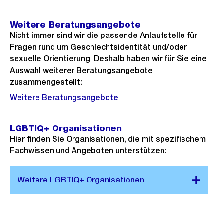
Weitere Beratungsangebote
Nicht immer sind wir die passende Anlaufstelle für
Fragen rund um Geschlechtsidentität und/oder
sexuelle Orientierung. Deshalb haben wir für Sie eine
Auswahl weiterer Beratungsangebote
zusammengestellt:
Weitere Beratungsangebote
LGBTIQ+ Organisationen
Hier finden Sie Organisationen, die mit spezifischem
Fachwissen und Angeboten unterstützen: