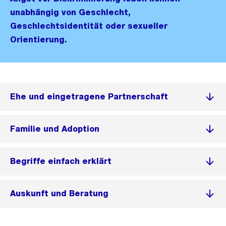
unabhängig von Geschlecht,
Geschlechtsidentität oder sexueller
Orientierung.
Ehe und eingetragene Partnerschaft
Familie und Adoption
Begriffe einfach erklärt
Auskunft und Beratung