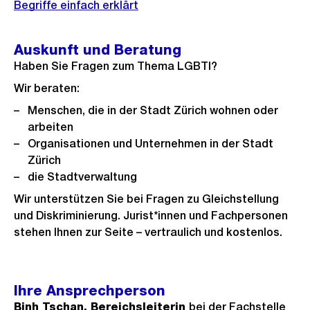
Begriffe einfach erklärt
Auskunft und Beratung
Haben Sie Fragen zum Thema LGBTI?
Wir beraten:
Menschen, die in der Stadt Zürich wohnen oder
arbeiten
Organisationen und Unternehmen in der Stadt
Zürich
die Stadtverwaltung
Wir unterstützen Sie bei Fragen zu Gleichstellung
und Diskriminierung. Jurist*innen und Fachpersonen
stehen Ihnen zur Seite – vertraulich und kostenlos.
Ihre Ansprechperson
Binh Tschan, Bereichsleiterin
bei der Fachstelle