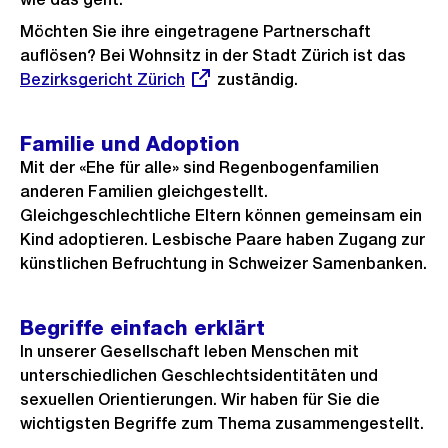
Möchten Sie ihre eingetragene Partnerschaft
auflösen? Bei Wohnsitz in der Stadt Zürich ist das
Exter
Bezirksgericht Zürich
zuständig.
Link:
Familie und Adoption
Mit der «Ehe für alle» sind Regenbogenfamilien
anderen Familien gleichgestellt.
Gleichgeschlechtliche Eltern können gemeinsam ein
Kind adoptieren. Lesbische Paare haben Zugang zur
künstlichen Befruchtung in Schweizer Samenbanken.
Begriffe einfach erklärt
In unserer Gesellschaft leben Menschen mit
unterschiedlichen Geschlechtsidentitäten und
sexuellen Orientierungen. Wir haben für Sie die
wichtigsten Begriffe zum Thema zusammengestellt.