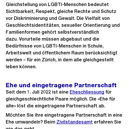
Gleichstellung von LGBTI-Menschen bedeutet
Sichtbarkeit, Respekt, gleiche Rechte und Schutz
vor Diskriminierung und Gewalt. Die Vielfalt von
Geschlechtsidentitäten, sexueller Orientierung und
Familienformen gehört selbstverständlich
dazu. Vorurteile müssen abgebaut und die
Bedürfnisse von LGBTI-Menschen in Schule,
Arbeitswelt und öffentlichem Raum berücksichtigt
werden – für ein Zürich, in dem alle gleichgestellt
leben können.
Ehe und eingetragene Partnerschaft
Seit dem 1. Juli 2022 ist eine
Eheschliessung
für
gleichgeschlechtliche Paare möglich. Die «Ehe für
alle» löst die eingetragene Partnerschaft ab.
Möchten Sie ihre eingetragene Partnerschaft in eine
Ehe umwandeln? Beim
Zivilstandesamt
erfahren Sie
wie das geht.