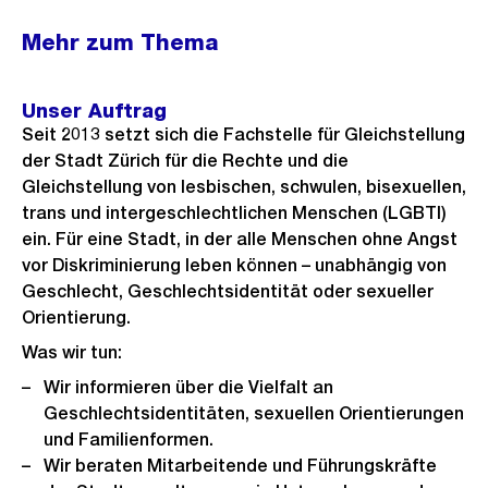
Mehr zum Thema
Unser Auftrag
Seit 2013 setzt sich die Fachstelle für Gleichstellung
der Stadt Zürich für die Rechte und die
Gleichstellung von lesbischen, schwulen, bisexuellen,
trans und intergeschlechtlichen Menschen (LGBTI)
ein. Für eine Stadt, in der alle Menschen ohne Angst
vor Diskriminierung leben können – unabhängig von
Geschlecht, Geschlechtsidentität oder sexueller
Orientierung.
Was wir tun:
Wir informieren über die Vielfalt an
Geschlechtsidentitäten, sexuellen Orientierungen
und Familienformen.
Wir beraten Mitarbeitende und Führungskräfte