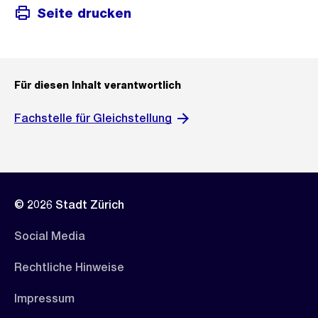
Seite drucken
Für diesen Inhalt verantwortlich
Fachstelle für Gleichstellung
© 2026 Stadt Zürich
Social Media
Rechtliche Hinweise
Impressum