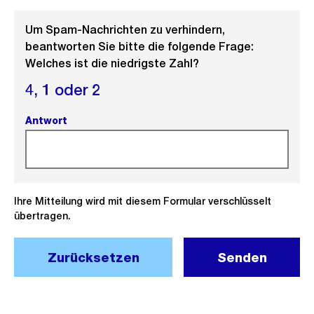
Um Spam-Nachrichten zu verhindern,
beantworten Sie bitte die folgende Frage:
Welches ist die niedrigste Zahl?
4,
1 oder
2
Antwort
(Pflichtfeld).
Ihre Mitteilung wird mit diesem Formular verschlüsselt
übertragen.
Zurücksetzen
Senden