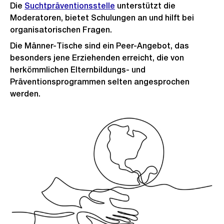
Die
Suchtpräventionsstelle
unterstützt die
Moderatoren, bietet Schulungen an und hilft bei
organisatorischen Fragen.
Die Männer-Tische sind ein Peer-Angebot, das
besonders jene Erziehenden erreicht, die von
herkömmlichen Elternbildungs- und
Präventionsprogrammen selten angesprochen
werden.