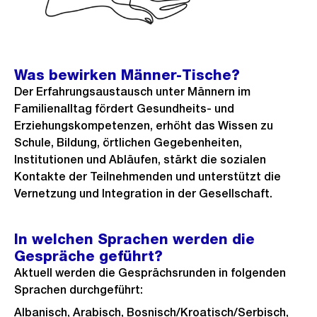
Was bewirken Männer-Tische?
Der Erfahrungsaustausch unter Männern im
Familienalltag fördert Gesundheits- und
Erziehungskompetenzen, erhöht das Wissen zu
Schule, Bildung, örtlichen Gegebenheiten,
Institutionen und Abläufen, stärkt die sozialen
Kontakte der Teilnehmenden und unterstützt die
Vernetzung und Integration in der Gesellschaft.
In welchen Sprachen werden die
Gespräche geführt?
Aktuell werden die Gesprächsrunden in folgenden
Sprachen durchgeführt:
Albanisch, Arabisch, Bosnisch/Kroatisch/Serbisch,