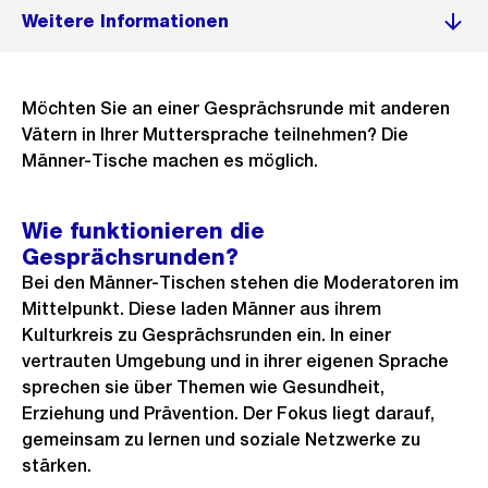
Weitere Informationen
Möchten Sie an einer Gesprächsrunde mit anderen
Vätern in Ihrer Muttersprache teilnehmen? Die
Männer-Tische machen es möglich.
Wie funktionieren die
Gesprächsrunden?
Bei den Männer-Tischen stehen die Moderatoren im
Mittelpunkt. Diese laden Männer aus ihrem
Kulturkreis zu Gesprächsrunden ein. In einer
vertrauten Umgebung und in ihrer eigenen Sprache
sprechen sie über Themen wie Gesundheit,
Erziehung und Prävention. Der Fokus liegt darauf,
gemeinsam zu lernen und soziale Netzwerke zu
stärken.