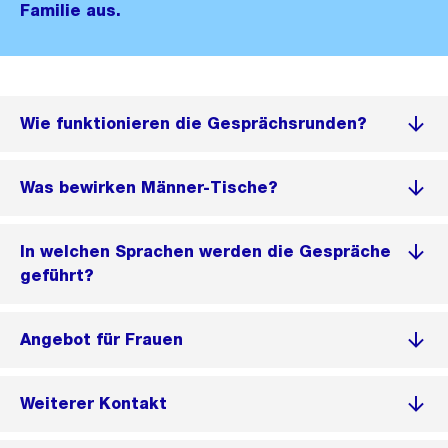
Familie aus.
Wie funktionieren die Gesprächsrunden?
Was bewirken Männer-Tische?
In welchen Sprachen werden die Gespräche
geführt?
Angebot für Frauen
Weiterer Kontakt