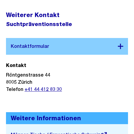
Weiterer Kontakt
Suchtpräventionsstelle
Kontakt
Röntgenstrasse 44
8005 Zürich
Telefon
+41 44 412 83 30
Weitere Informationen