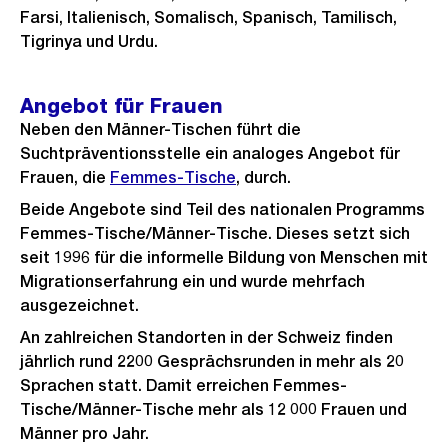
Farsi, Italienisch, Somalisch, Spanisch, Tamilisch,
Tigrinya und Urdu.
Angebot für Frauen
Neben den Männer-Tischen führt die
Suchtpräventionsstelle ein analoges Angebot für
Frauen, die
Femmes-Tische
, durch.
Beide Angebote sind Teil des nationalen Programms
Femmes-Tische/Männer-Tische. Dieses setzt sich
seit 1996 für die informelle Bildung von Menschen mit
Migrationserfahrung ein und wurde mehrfach
ausgezeichnet.
An zahlreichen Standorten in der Schweiz finden
jährlich rund 2200 Gesprächsrunden in mehr als 20
Sprachen statt. Damit erreichen Femmes-
Tische/Männer-Tische mehr als 12 000 Frauen und
Männer pro Jahr.