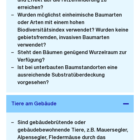
erreichen?
Wurden möglichst einheimische Baumarten
oder Arten mit einem hohen
Biodiversitätsindex verwendet? Wurden keine
gebietsfremden, invasiven Baumarten
verwendet?
Steht den Bäumen genügend Wurzelraum zur
Verfügung?
Ist bei unterbauten Baumstandorten eine
ausreichende Substratüberdeckung
vorgesehen?
Sind gebäudebrütende oder
gebäudebewohnende Tiere, z.B. Mauersegler,
Alpensegler, Fledermäuse durch das