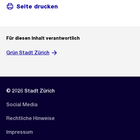
Seite drucken
Für diesen Inhalt verantwortlich
Grün Stadt Zürich
© 2026 Stadt Zürich
Social Media
Rechtliche Hinweise
Impressum