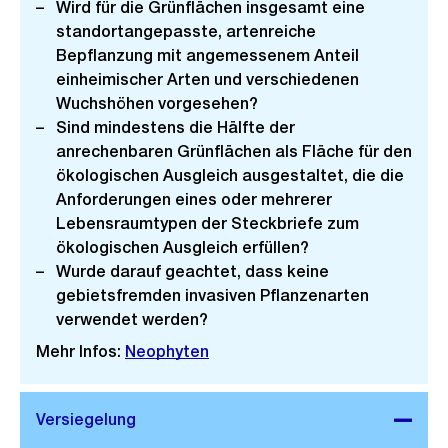
Wird für die Grünflächen insgesamt eine
standortangepasste, artenreiche
Bepflanzung mit angemessenem Anteil
einheimischer Arten und verschiedenen
Wuchshöhen vorgesehen?
Sind mindestens die Hälfte der
anrechenbaren Grünflächen als Fläche für den
ökologischen Ausgleich ausgestaltet, die die
Anforderungen eines oder mehrerer
Lebensraumtypen der Steckbriefe zum
ökologischen Ausgleich erfüllen?
Wurde darauf geachtet, dass keine
gebietsfremden invasiven Pflanzenarten
verwendet werden?
Mehr Infos:
Neophyten