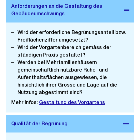
Wird der erforderliche Begrünungsanteil bzw.
Freiflächenziffer umgesetzt?
Wird der Vorgartenbereich gemäss der
ständigen Praxis gestaltet?
Werden bei Mehrfamilienhäusern
gemeinschaftlich nutzbare Ruhe- und
Aufenthaltsflächen ausgewiesen, die
hinsichtlich ihrer Grösse und Lage auf die
Nutzung abgestimmt sind?
Mehr Infos:
Gestaltung des Vorgartens