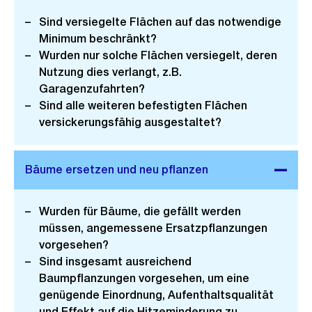
Sind versiegelte Flächen auf das notwendige
Minimum beschränkt?
Wurden nur solche Flächen versiegelt, deren
Nutzung dies verlangt, z.B.
Garagenzufahrten?
Sind alle weiteren befestigten Flächen
versickerungsfähig ausgestaltet?
Wurden für Bäume, die gefällt werden
müssen, angemessene Ersatzpflanzungen
vorgesehen?
Sind insgesamt ausreichend
Baumpflanzungen vorgesehen, um eine
genügende Einordnung, Aufenthaltsqualität
und Effekt auf die Hitzeminderung zu