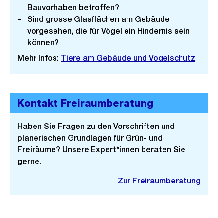
Bauvorhaben betroffen?
Sind grosse Glasflächen am Gebäude
vorgesehen, die für Vögel ein Hindernis sein
können?
Mehr Infos:
Tiere am Gebäude und Vogelschutz
Kontakt Freiraumberatung
Haben Sie Fragen zu den Vorschriften und
planerischen Grundlagen für Grün- und
Freiräume? Unsere Expert*innen beraten Sie
gerne.
Zur Freiraumberatung