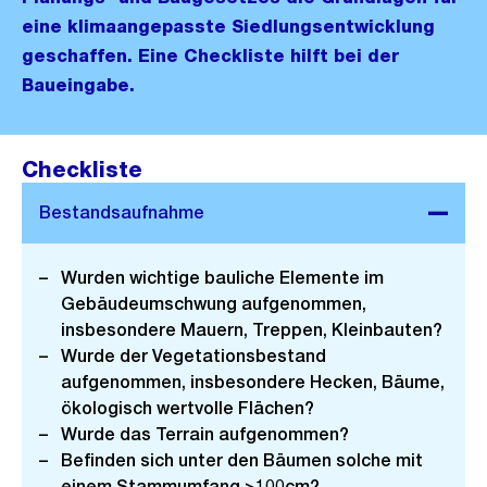
eine klimaangepasste Siedlungsentwicklung
geschaffen. Eine Checkliste hilft bei der
Baueingabe.
Checkliste
Wurden wichtige bauliche Elemente im
Gebäudeumschwung aufgenommen,
insbesondere Mauern, Treppen, Kleinbauten?
Wurde der Vegetationsbestand
aufgenommen, insbesondere Hecken, Bäume,
ökologisch wertvolle Flächen?
Wurde das Terrain aufgenommen?
Befinden sich unter den Bäumen solche mit
einem Stammumfang >100cm?