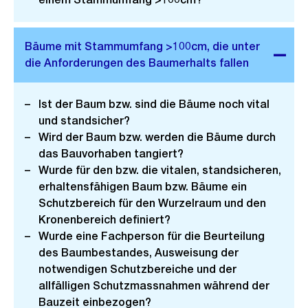
Ist der Baum bzw. sind die Bäume noch vital
und standsicher?
Wird der Baum bzw. werden die Bäume durch
das Bauvorhaben tangiert?
Wurde für den bzw. die vitalen, standsicheren,
erhaltensfähigen Baum bzw. Bäume ein
Schutzbereich für den Wurzelraum und den
Kronenbereich definiert?
Wurde eine Fachperson für die Beurteilung
des Baumbestandes, Ausweisung der
notwendigen Schutzbereiche und der
allfälligen Schutzmassnahmen während der
Bauzeit einbezogen?