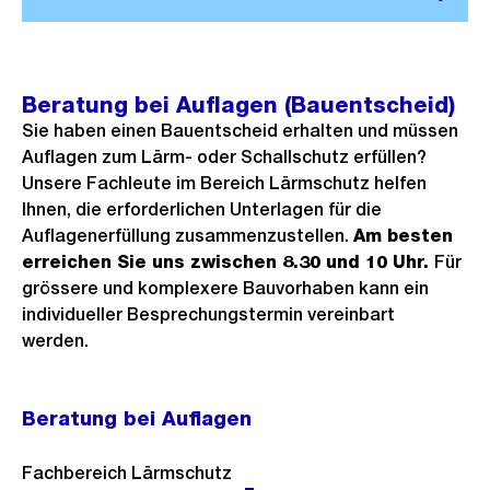
Beratung bei Auflagen (Bauentscheid)
Sie haben einen Bauentscheid erhalten und müssen
Auflagen zum Lärm- oder Schallschutz erfüllen?
Unsere Fachleute im Bereich Lärmschutz helfen
Ihnen, die erforderlichen Unterlagen für die
Auflagenerfüllung zusammenzustellen.
Am besten
erreichen Sie uns zwischen 8.30 und 10 Uhr.
Für
grössere und komplexere Bauvorhaben kann ein
individueller Besprechungstermin vereinbart
werden.
Beratung bei Auflagen
Fachbereich Lärmschutz