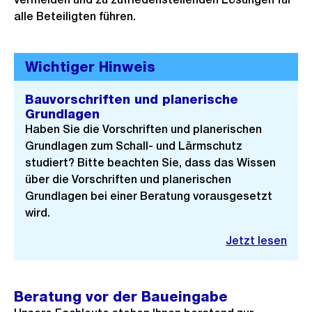
alle Beteiligten führen.
Wichtiger Hinweis
Bauvorschriften und planerische
Grundlagen
Haben Sie die Vorschriften und planerischen
Grundlagen zum Schall- und Lärmschutz
studiert? Bitte beachten Sie, dass das Wissen
über die Vorschriften und planerischen
Grundlagen bei einer Beratung vorausgesetzt
wird.
Jetzt lesen
Beratung vor der Baueingabe