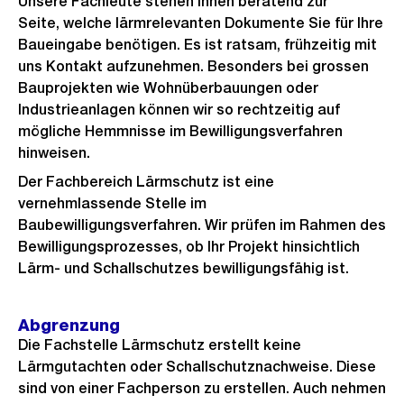
Unsere Fachleute stehen Ihnen beratend zur
Seite, welche lärmrelevanten Dokumente Sie für Ihre
Baueingabe benötigen. Es ist ratsam, frühzeitig mit
uns Kontakt aufzunehmen. Besonders bei grossen
Bauprojekten wie Wohnüberbauungen oder
Industrieanlagen können wir so rechtzeitig auf
mögliche Hemmnisse im Bewilligungsverfahren
hinweisen.
Der Fachbereich Lärmschutz ist eine
vernehmlassende Stelle im
Baubewilligungsverfahren. Wir prüfen im Rahmen des
Bewilligungsprozesses, ob Ihr Projekt hinsichtlich
Lärm- und Schallschutzes bewilligungsfähig ist.
Abgrenzung
Die Fachstelle Lärmschutz erstellt keine
Lärmgutachten oder Schallschutznachweise. Diese
sind von einer Fachperson zu erstellen. Auch nehmen