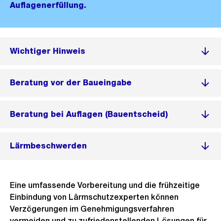
Auflagenerfüllung.
Wichtiger Hinweis
Beratung vor der Baueingabe
Beratung bei Auflagen (Bauentscheid)
Lärmbeschwerden
Eine umfassende Vorbereitung und die frühzeitige
Einbindung von Lärmschutzexperten können
Verzögerungen im Genehmigungsverfahren
vermeiden und zu zufriedenstellenden Lösungen für