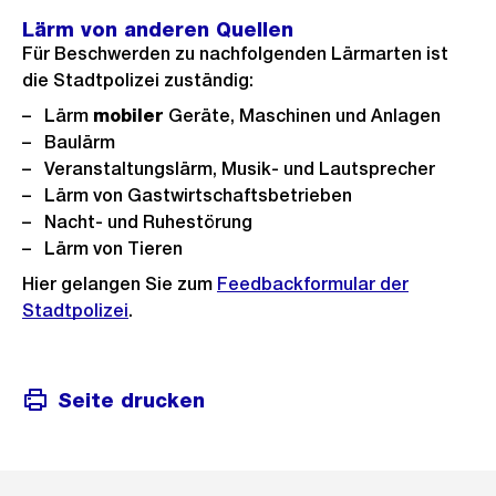
Lärm von anderen Quellen
Für Beschwerden zu nachfolgenden Lärmarten ist
die Stadtpolizei zuständig:
Lärm
mobiler
Geräte, Maschinen und Anlagen
Baulärm
Veranstaltungslärm, Musik- und Lautsprecher
Lärm von Gastwirtschaftsbetrieben
Nacht- und Ruhestörung
Lärm von Tieren
Hier gelangen Sie zum
Feedbackformular der
Stadtpolizei
.
Seite drucken