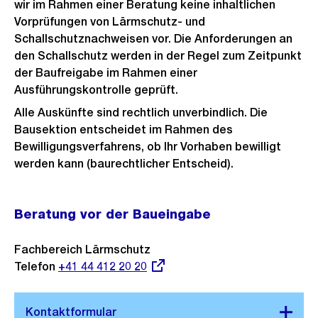
wir im Rahmen einer Beratung keine inhaltlichen
Vorprüfungen von Lärmschutz- und
Schallschutznachweisen vor. Die Anforderungen an
den Schallschutz werden in der Regel zum Zeitpunkt
der Baufreigabe im Rahmen einer
Ausführungskontrolle geprüft.
Alle Auskünfte sind rechtlich unverbindlich. Die
Bausektion entscheidet im Rahmen des
Bewilligungsverfahrens, ob Ihr Vorhaben bewilligt
werden kann (baurechtlicher Entscheid).
Beratung vor der Baueingabe
Fachbereich Lärmschutz
Telefon
Externer
+41 44 412 20 20
Link: