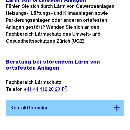
Fühlen Sie sich durch Lärm von Gewerbeanlagen,
Heizungs-, Lüftungs- und Klimaanlagen sowie
Parkierungsanlagen oder anderen ortsfesten
Anlagen gestört? Wenden Sie sich an den
Fachbereich Lärmschutz des Umwelt- und
Gesundheitsschutzes Zürich (UGZ).
Beratung bei störendem Lärm von
ortsfesten Anlagen
Fachbereich Lärmschutz
Telefon
Externer
+41 44 412 20 20
Link: