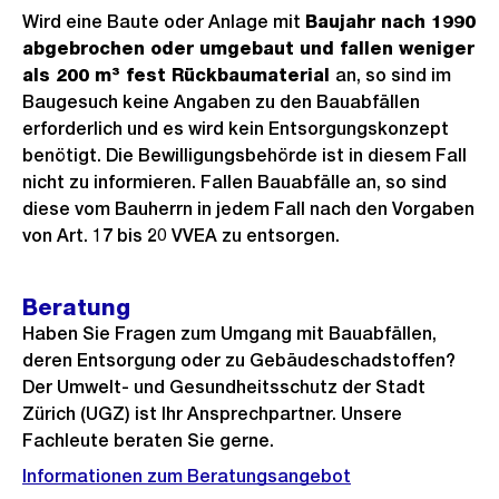
Wird eine Baute oder Anlage mit
Baujahr nach 1990
abgebrochen oder umgebaut und fallen weniger
als 200 m³ fest Rückbaumaterial
an, so sind im
Baugesuch keine Angaben zu den Bauabfällen
erforderlich und es wird kein Entsorgungskonzept
benötigt. Die Bewilligungsbehörde ist in diesem Fall
nicht zu informieren. Fallen Bauabfälle an, so sind
diese vom Bauherrn in jedem Fall nach den Vorgaben
von Art. 17 bis 20 VVEA zu entsorgen.
Beratung
Haben Sie Fragen zum Umgang mit Bauabfällen,
deren Entsorgung oder zu Gebäudeschadstoffen?
Der Umwelt- und Gesundheitsschutz der Stadt
Zürich (UGZ) ist Ihr Ansprechpartner. Unsere
Fachleute beraten Sie gerne.
Informationen zum Beratungsangebot