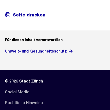
Seite drucken
Für diesen Inhalt verantwortlich
Umwelt- und Gesundheitsschutz
© 2026 Stadt Zürich
Social Media
Rechtliche Hinweise