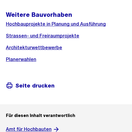
Weitere Bauvorhaben
Hochbauprojekte in Planung und Ausführung
Strassen- und Freiraumprojekte
Architekturwettbewerbe
Planerwahlen
Seite drucken
Für diesen Inhalt verantwortlich
Amt für Hochbauten