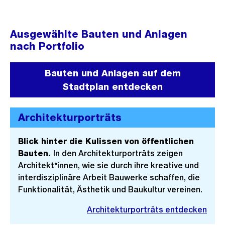
Ausgewählte Bauten und Anlagen
nach Portfolio
Bauten und Anlagen auf dem
Stadtplan entdecken
Architekturporträts
Blick hinter die Kulissen von öffentlichen
Bauten.
In den Architekturporträts zeigen
Architekt*innen, wie sie durch ihre kreative und
interdisziplinäre Arbeit Bauwerke schaffen, die
Funktionalität, Ästhetik und Baukultur vereinen.
Architekturporträts entdecken