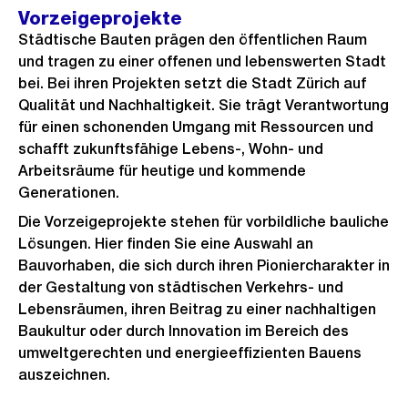
Vorzeigeprojekte
Städtische Bauten prägen den öffentlichen Raum
und tragen zu einer offenen und lebenswerten Stadt
bei. Bei ihren Projekten setzt die Stadt Zürich auf
Qualität und Nachhaltigkeit. Sie trägt Verantwortung
für einen schonenden Umgang mit Ressourcen und
schafft zukunftsfähige Lebens-, Wohn- und
Arbeitsräume für heutige und kommende
Generationen.
Die Vorzeigeprojekte stehen für vorbildliche bauliche
Lösungen. Hier finden Sie eine Auswahl an
Bauvorhaben, die sich durch ihren Pioniercharakter in
der Gestaltung von städtischen Verkehrs- und
Lebensräumen, ihren Beitrag zu einer nachhaltigen
Baukultur oder durch Innovation im Bereich des
umweltgerechten und energieeffizienten Bauens
auszeichnen.